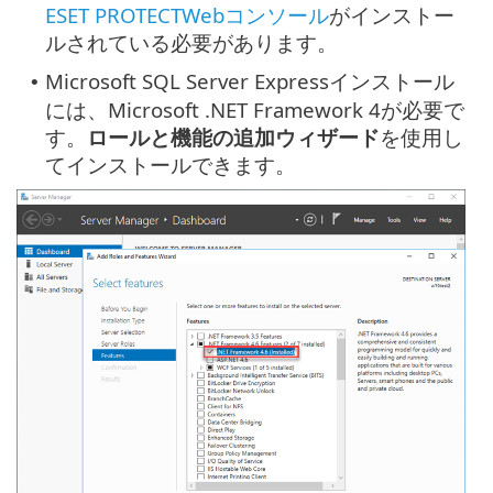
ESET PROTECTWebコンソール
がインストー
ルされている必要があります。
Microsoft SQL Server Expressインストール
•
には、Microsoft .NET Framework 4が必要で
す。
ロールと機能の追加ウィザード
を使用し
てインストールできます。