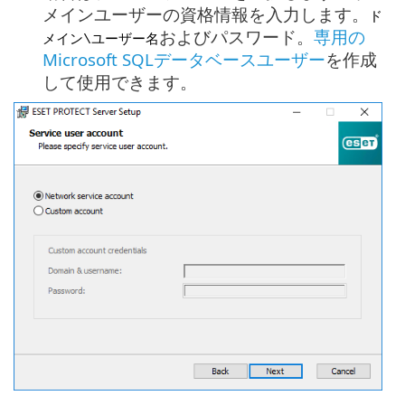
メインユーザーの資格情報を入力します。
ド
およびパスワード。
専用の
メイン\ユーザー名
Microsoft SQLデータベースユーザー
を作成
して使用できます。