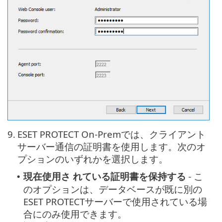
9.
ESET PROTECT On-Premでは、クライアント
サーバー通信の証明書を使用します。次のオ
プションのいずれかを選択します。
現在使用さ れている証明書を保持する
- こ
•
のオプションは、データベースが既に別の
ESET PROTECTサーバーで使用されている場
合にのみ使用できます。