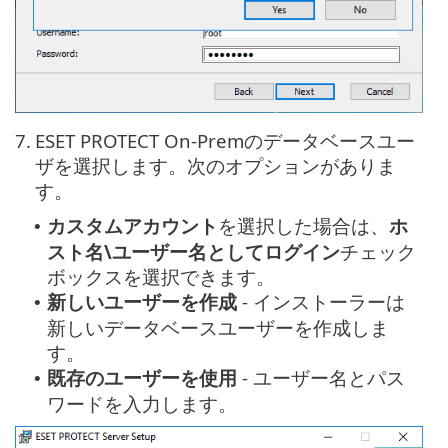
7.
ESET PROTECT On-Premのデータベースユー
ザを選択します。次のオプションがありま
す。
カスタムアカウント
を選択した場合は、
ホ
•
スト名\ユーザー名としてログイン
チェック
ボックスを選択できます。
新しいユーザーを作成
- インストーラーは
•
新しいデータベースユーザーを作成しま
す。
既存のユーザーを使用
- ユーザー名とパス
•
ワードを入力します。