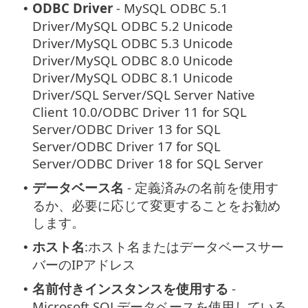
ODBC Driver
- MySQL ODBC 5.1
•
Driver/MySQL ODBC 5.2 Unicode
Driver/MySQL ODBC 5.3 Unicode
Driver/MySQL ODBC 8.0 Unicode
Driver/MySQL ODBC 8.1 Unicode
Driver/SQL Server/SQL Server Native
Client 10.0/ODBC Driver 11 for SQL
Server/ODBC Driver 13 for SQL
Server/ODBC Driver 17 for SQL
Server/ODBC Driver 18 for SQL Server
データベース名
- 定義済みの名前を使用す
•
るか、必要に応じて変更することをお勧め
します。
ホスト名
:ホスト名またはデータベースサー
•
バーのIPアドレス
名前付きインスタンスを使用する
-
•
Microsoft SQLデータベースを使用している