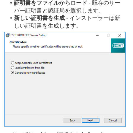
証明書をファイルからロード
- 既存のサー
•
バー証明書と認証局を選択します。
新しい証明書を生成
- インストーラーは新
•
しい証明書を生成します。