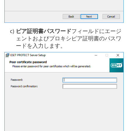
c)
ピア証明書パスワード
フィールドにエージ
ェントおよびプロキシピア証明書のパスワ
ードを入力します。