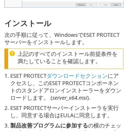
インストール
次の手順に従って、WindowsでESET PROTECT
サーバーをインストールします。
上記のすべてのインストール前提条件を
満たしていることを確認します。
1.
ESET PROTECT
ダウンロードセクション
にア
クセスし、このESET PROTECTコンポーネン
トのスタンドアロンインストーラーをダウン
ロードします。 (
server_x64.msi
).
2.
ESET PROTECTサーバーインストーラを実行
し、同意する場合はEULAに同意します。
3.
製品改善プログラムに参加する
の横のチェッ