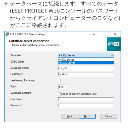
6.
データベースに接続します。すべてのデータ
(ESET PROTECT Webコンソールのパスワード
からクライアントコンピューターのログなど)
がここに格納されます。