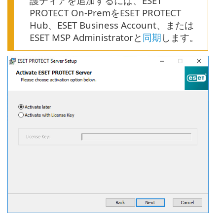
護ティアを追加するには、ESET
PROTECT On-PremをESET PROTECT
Hub、ESET Business Account、または
ESET MSP Administratorと
同期
します。