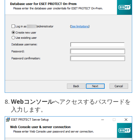
8.
Webコンソール
へアクセスするパスワードを
入力します。