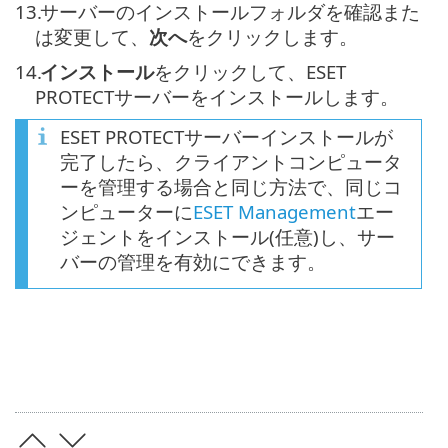
13.
サーバーのインストールフォルダを確認また
は変更して、
次へ
をクリックします。
14.
インストール
をクリックして、ESET
PROTECTサーバーをインストールします。
ESET PROTECTサーバーインストールが
完了したら、クライアントコンピュータ
ーを管理する場合と同じ方法で、同じコ
ンピューターに
ESET Management
エー
ジェントをインストール(任意)し、サー
バーの管理を有効にできます。