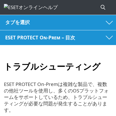
タブを選択
ESET PROTECT On-Prem – 目次
トラブルシューティング
ESET PROTECT On-Premは複雑な製品で、複数
の他社ツールを使用し、多くのOSプラットフォ
ームをサポートしているため、トラブルシュー
ティングが必要な問題が発生することがありま
す。