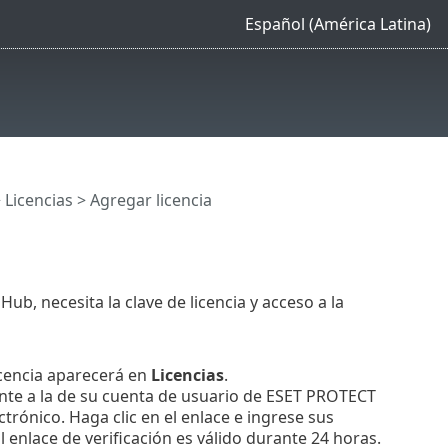
Español (América Latina)
>
Licencias
> Agregar licencia
b, necesita la clave de licencia y acceso a la
licencia aparecerá en
Licencias
.
rente a la de su cuenta de usuario de ESET PROTECT
ctrónico. Haga clic en el enlace e ingrese sus
 enlace de verificación es válido durante 24 horas.