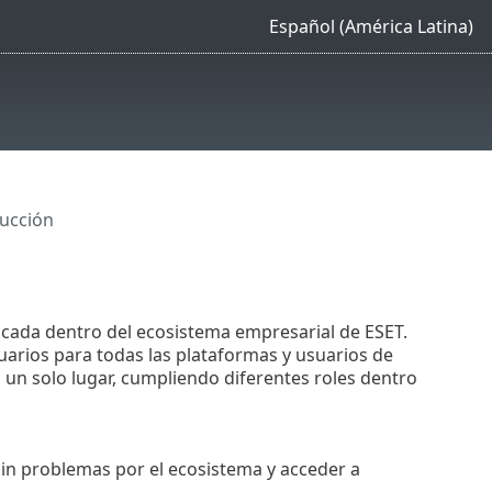
Español (América Latina)
ucción
ficada dentro del ecosistema empresarial de ESET.
uarios para todas las plataformas y usuarios de
un solo lugar, cumpliendo diferentes roles dentro
sin problemas por el ecosistema y acceder a