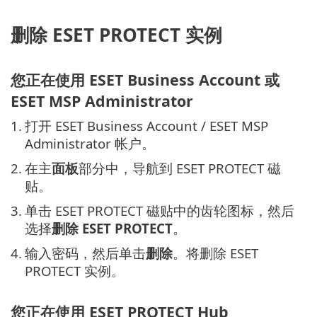
删除 ESET PROTECT 实例
您正在使用 ESET Business Account 或
ESET MSP Administrator
1.
打开 ESET Business Account / ESET MSP
Administrator 帐户。
2.
在主
面板
部分中，导航到 ESET PROTECT 磁
贴。
3.
单击 ESET PROTECT 磁贴中的齿轮图标，然后
选择
删除 ESET PROTECT
。
4.
输入密码，然后单击
删除
。将删除 ESET
PROTECT 实例。
您正在使用 ESET PROTECT Hub