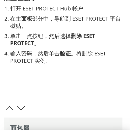
1.
打开 ESET PROTECT Hub 帐户。
2.
在主
面板
部分中，导航到 ESET PROTECT 平台
磁贴。
3.
单击三点按钮，然后选择
删除 ESET
PROTECT
。
4.
输入密码，然后单击
验证
。将删除 ESET
PROTECT 实例。
面包屑