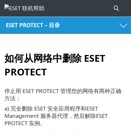
ESET PROTECT – 目录
如何从网络中删除 ESET
PROTECT
停止用 ESET PROTECT 管理您的网络有两种正确
方法：
a) 完全删除 ESET 安全应用程序和ESET
Management 服务器代理，然后解除ESET
PROTECT 实例。