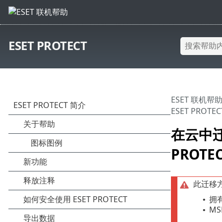
ESET PROTECT
ESET 联机帮
ESET PROTEC
在云中迁移
PROTE
此迁移
拥
•
MS
•