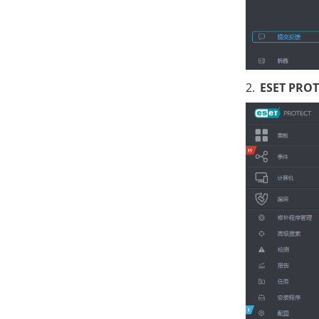
2.
ESET PROT