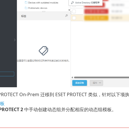
 PROTECT On-Prem 迁移到 ESET PROTECT 类似，针对以下
板
PROTECT 2
中手动创建动态组并分配相应的动态组模板。