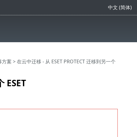
中文 (简体)
迁移方案
> 在云中迁移 - 从 ESET PROTECT 迁移到另一个
 ESET