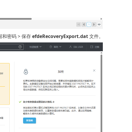
和密码 > 保存
efdeRecoveryExport.dat
文件。