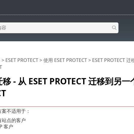
助
>
ESET PROTECT
>
使用 ESET PROTECT
>
ESET PROTECT 
T
 - 从 ESET PROTECT 迁移到另一个
CT
方案不适用于：
有站点的客户
P 客户