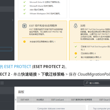
 ESET PROTECT
(
ESET PROTECT 2
)。
ECT 2
- 单击
快速链接
>
下载迁移策略
> 保存
CloudMigrationPol