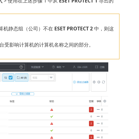
入
> 使用在上述步骤 1 中从
ESET PROTECT 1
导出的
r 同步的计算机静态组（公司）不在
ESET PROTECT 2
中，则这
台受影响计算机的计算机名称之间的部分。