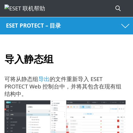
ESET PROTECT – 目录
导入静态组
可将从静态组
导出
的文件重新导入 ESET
PROTECT Web 控制台中，并将其包含在现有组
结构中。