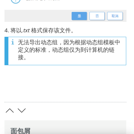
4.
将以
.txt
格式保存该文件。
无法导出动态组，因为根据动态组模板中
定义的标准，动态组仅为到计算机的链
接。
面包屑