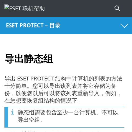
ESET PROTECT – 目录
导出静态组
导出 ESET PROTECT 结构中计算机的列表的方法
十分简单。您可以导出该列表并将它存储为备
份，以便您以后可以将该列表重新导入，例如，
在您想要恢复组结构的情况下。
静态组需要包含至少一台计算机。不可以
导出空组。