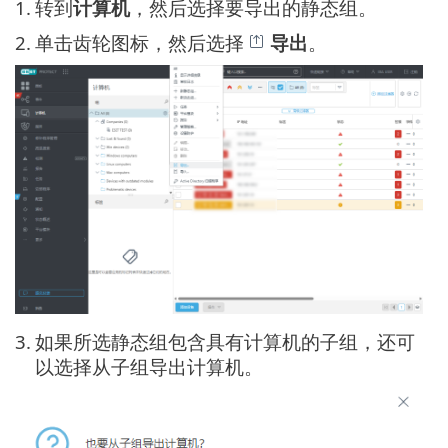
1.
转到
计算机
，然后选择要导出的静态组。
2.
单击齿轮图标，然后选择
导出
。
3.
如果所选静态组包含具有计算机的子组，还可
以选择从子组导出计算机。