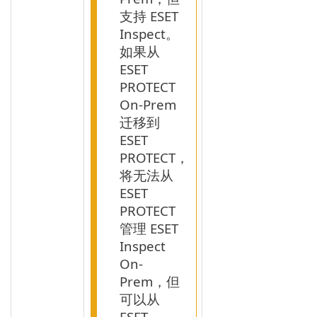
支持 ESET
Inspect。
如果从
ESET
PROTECT
On-Prem
迁移到
ESET
PROTECT，
将无法从
ESET
PROTECT
管理 ESET
Inspect
On-
Prem，但
可以从
ESET