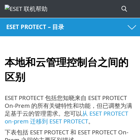
ESET PROTECT – 目录
本地和云管理控制台之间的
区别
ESET PROTECT 包括您知晓来自 ESET PROTECT
On-Prem 的所有关键特性和功能，但已调整为满
足基于云的管理需求。您可以
从 ESET PROTECT
on-prem 迁移到 ESET PROTECT
。
下表包括 ESET PROTECT 和 ESET PROTECT On-
Prem 之间的主要区别描述。