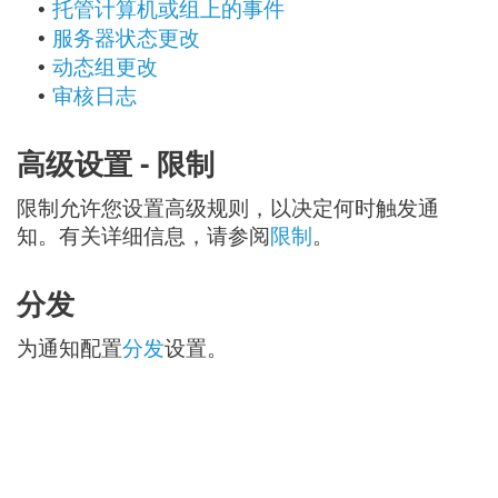
托管计算机或组上的事件
•
服务器状态更改
•
动态组更改
•
审核日志
•
高级设置 - 限制
限制允许您设置高级规则，以决定何时触发通
知。有关详细信息，请参阅
限制
。
分发
为通知配置
分发
设置。