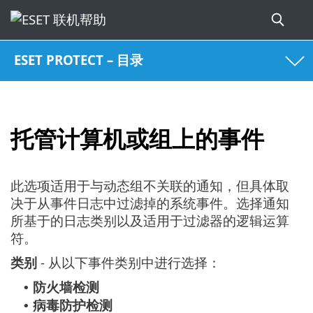
ESET PROTECT – 目录
托管计算机或组上的事件
此选项适用于与动态组不关联的通知，但具体取
决于从事件日志中过滤掉的系统事件。选择通知
所基于的日志类别以及适用于过滤器的逻辑运算
符。
类别
- 从以下事件类别中进行选择：
防火墙检测
•
病毒防护检测
•