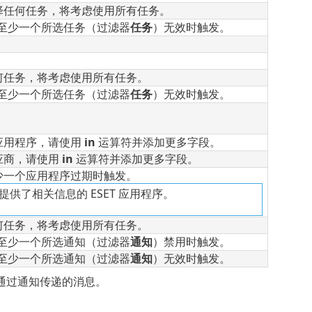
择任何任务，将考虑使用所有任务。
至少一个所选任务（过滤器
任务
）无效时触发。
何任务，将考虑使用所有任务。
至少一个所选任务（过滤器
任务
）无效时触发。
应用程序，请使用
in
运算符并添加更多字段。
应商，请使用
in
运算符并添加更多字段。
少一个应用程序过期时触发。
中提供了相关信息的 ESET 应用程序。
何任务，将考虑使用所有任务。
至少一个所选通知（过滤器
通知
）禁用时触发。
至少一个所选通知（过滤器
通知
）无效时触发。
通过通知传递的消息。