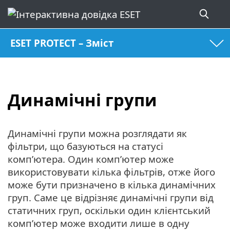
ESET PROTECT – Зміст
Динамічні групи
Динамічні групи можна розглядати як
фільтри, що базуються на статусі
комп’ютера. Один комп’ютер може
використовувати кілька фільтрів, отже його
може бути призначено в кілька динамічних
груп. Саме це відрізняє динамічні групи від
статичних груп, оскільки один клієнтський
комп’ютер може входити лише в одну