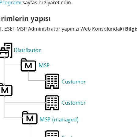
 Programı
sayfasını ziyaret edin.
rimlerin yapısı
, ESET MSP Administrator yapınızı Web Konsolundaki
Bilgi