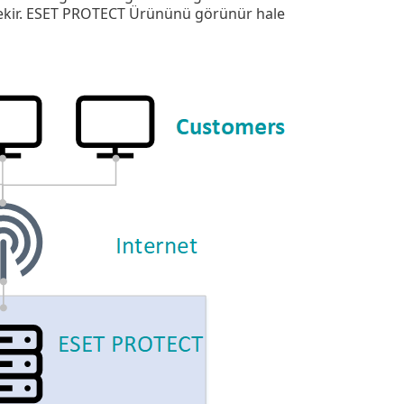
ekir. ESET PROTECT Ürününü görünür hale