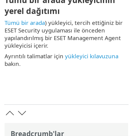
yerel dağıtımı
Tümü bir arada
) yükleyici, tercih ettiğiniz bir
ESET Security uygulaması ile önceden
yapılandırılmış bir ESET Management Agent
yükleyicisi içerir.
Ayrıntılı talimatlar için
yükleyici kılavuzuna
bakın.
Breadcrumb'lar