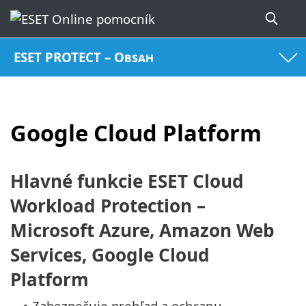
ESET PROTECT – Obsah
Google Cloud Platform
Hlavné funkcie ESET Cloud
Workload Protection –
Microsoft Azure, Amazon Web
Services, Google Cloud
Platform
Zabezpečuje prehľad a ochranu