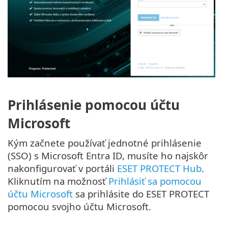
Prihlásenie pomocou účtu
Microsoft
Kým začnete používať jednotné prihlásenie
(SSO) s Microsoft Entra ID, musíte ho najskôr
nakonfigurovať v portáli
ESET PROTECT Hub
.
Kliknutím na možnosť
Prihlásiť sa pomocou
účtu Microsoft
sa prihlásite do ESET PROTECT
pomocou svojho účtu Microsoft.