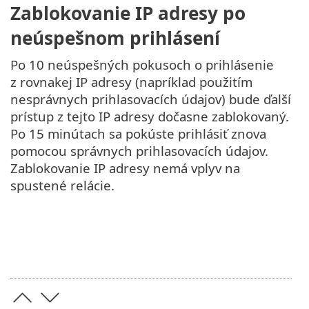
Zablokovanie IP adresy po
neúspešnom prihlásení
Po 10 neúspešných pokusoch o prihlásenie
z rovnakej IP adresy (napríklad použitím
nesprávnych prihlasovacích údajov) bude ďalší
prístup z tejto IP adresy dočasne zablokovaný.
Po 15 minútach sa pokúste prihlásiť znova
pomocou správnych prihlasovacích údajov.
Zablokovanie IP adresy nemá vplyv na
spustené relácie.