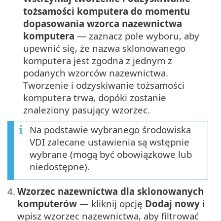
tożsamości komputera do momentu
dopasowania wzorca nazewnictwa
komputera
— zaznacz pole wyboru, aby
upewnić się, że nazwa sklonowanego
komputera jest zgodna z jednym z
podanych wzorców nazewnictwa.
Tworzenie i odzyskiwanie tożsamości
komputera trwa, dopóki zostanie
znaleziony pasujący wzorzec.
Na podstawie wybranego środowiska
VDI zalecane ustawienia są wstępnie
wybrane (mogą być obowiązkowe lub
niedostępne).
4.
Wzorzec nazewnictwa dla sklonowanych
komputerów
— kliknij opcję
Dodaj nowy
i
wpisz wzorzec nazewnictwa, aby filtrować