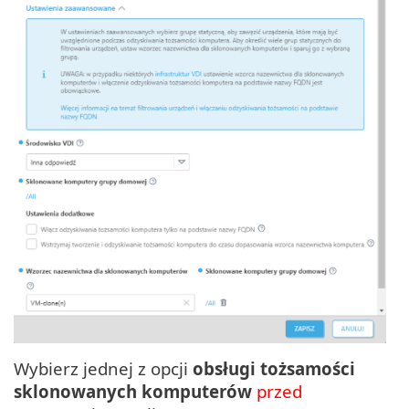
Wybierz jednej z opcji
obsługi tożsamości
sklonowanych komputerów
przed