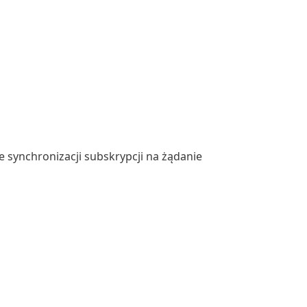
synchronizacji subskrypcji na żądanie