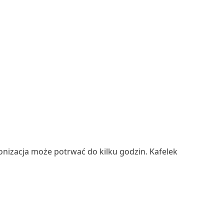
onizacja może potrwać do kilku godzin. Kafelek