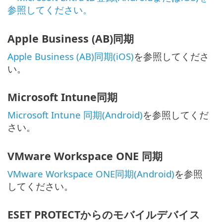
参照してください。
Apple Business (AB)同期
Apple Business (AB)同期(iOS)
を参照してくださ
い。
Microsoft Intune同期
Microsoft Intune 同期(Android)
を参照してくだ
さい。
VMware Workspace ONE 同期
VMware Workspace ONE同期(Android)
を参照
してください。
ESET PROTECTからのモバイルデバイス