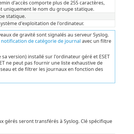
hemin d'accès comporte plus de 255 caractères,
t uniquement le nom du groupe statique.
e statique.
ystème d'exploitation de l'ordinateur.
eaux de gravité sont signalés au serveur Syslog.
notification de catégorie de journal
avec un filtre
sa version) installé sur l'ordinateur géré et ESET
 ne peut pas fournir une liste exhaustive de
eau et de filtrer les journaux en fonction des
 gérés seront transférés à Syslog. Clé spécifique