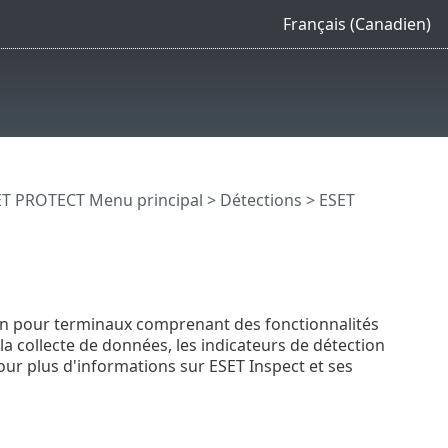
Français (Canadien)
T PROTECT Menu principal
>
Détections
> ESET
tion pour terminaux comprenant des fonctionnalités
, la collecte de données, les indicateurs de détection
our plus d'informations sur ESET Inspect et ses