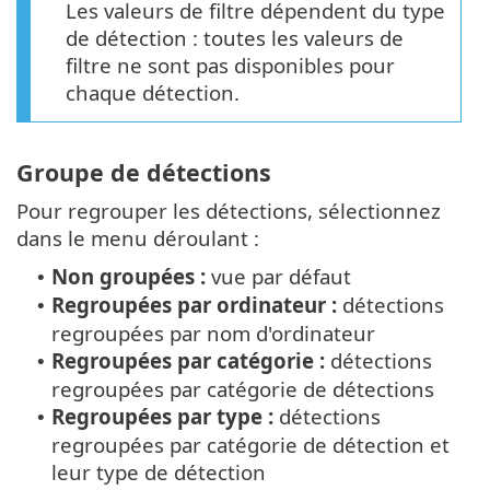
Les valeurs de filtre dépendent du type
de détection : toutes les valeurs de
filtre ne sont pas disponibles pour
chaque détection.
Groupe de détections
Pour regrouper les détections, sélectionnez
dans le menu déroulant :
Non groupées :
vue par défaut
•
Regroupées par ordinateur :
détections
•
regroupées par nom d'ordinateur
Regroupées par catégorie :
détections
•
regroupées par catégorie de détections
Regroupées par type :
détections
•
regroupées par catégorie de détection et
leur type de détection