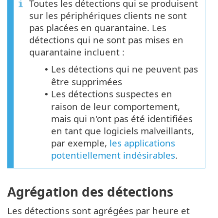
Toutes les détections qui se produisent
sur les périphériques clients ne sont
pas placées en quarantaine. Les
détections qui ne sont pas mises en
quarantaine incluent :
Les détections qui ne peuvent pas
•
être supprimées
Les détections suspectes en
•
raison de leur comportement,
mais qui n'ont pas été identifiées
en tant que logiciels malveillants,
par exemple,
les applications
potentiellement indésirables
.
Agrégation des détections
Les détections sont agrégées par heure et