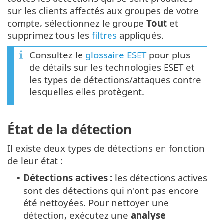
sur les clients affectés aux groupes de votre
compte, sélectionnez le groupe
Tout
et
supprimez tous les
filtres
appliqués.
Consultez le
glossaire ESET
pour plus
de détails sur les technologies ESET et
les types de détections/attaques contre
lesquelles elles protègent.
État de la détection
Il existe deux types de détections en fonction
de leur état :
Détections actives :
les détections actives
•
sont des détections qui n'ont pas encore
été nettoyées. Pour nettoyer une
détection, exécutez une
analyse