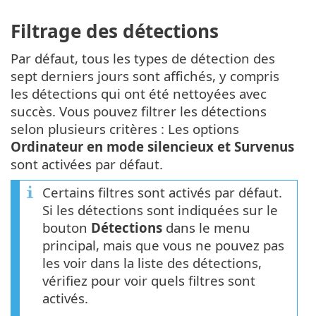
Filtrage des détections
Par défaut, tous les types de détection des
sept derniers jours sont affichés, y compris
les détections qui ont été nettoyées avec
succès. Vous pouvez filtrer les détections
selon plusieurs critères : Les options
Ordinateur en mode silencieux et Survenus
sont activées par défaut.
Certains filtres sont activés par défaut.
Si les détections sont indiquées sur le
bouton
Détections
dans le menu
principal, mais que vous ne pouvez pas
les voir dans la liste des détections,
vérifiez pour voir quels filtres sont
activés.