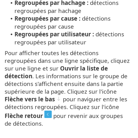
Regroupées par hachage :
détections
•
regroupées par hachage
Regroupées par cause :
détections
•
regroupées par cause
Regroupées par utilisateur :
détections
•
regroupées par utilisateur
Pour afficher toutes les détections
regroupées dans une ligne spécifique, cliquez
sur une ligne et sur
Ouvrir la liste de
détection
. Les informations sur le groupe de
détections s'affichent ensuite dans la partie
supérieure de la page. Cliquez sur l'icône
Flèche vers le bas
pour naviguer entre les
détections regroupées. Cliquez sur l'icône
Flèche retour
pour revenir aux groupes
de détections.