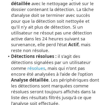
détaillée
avec le nettoyage activé sur le
dossier contenant la détection. La tâche
d'analyse doit se terminer avec succès
pour que la détection soit nettoyée et
qu'il n'y ait plus de détection. Si un
utilisateur ne résout pas une détection
active dans les 24 heures suivant sa
survenance, elle perd l'état
Actif
, mais
reste non résolue.
Détections résolues :
il s'agit des
•
détections signalées par un utilisateur
comme
résolues
, mais qui n'ont pas
encore été analysées à l'aide de l'option
Analyse détaillée
. Les périphériques dont
les détections sont marquées comme
résolues seront toujours affichés dans la
liste des résultats filtrés jusqu'à ce que
l'analyse soit effectuée.