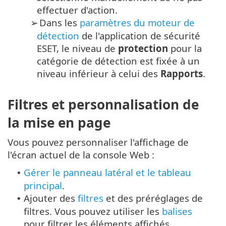
effectuer d'action.
Dans les
paramètres du moteur de
➢
détection
de l'application de sécurité
ESET, le niveau de
protection
pour la
catégorie de détection est fixée à un
niveau inférieur à celui des
Rapports
.
Filtres et personnalisation de
la mise en page
Vous pouvez personnaliser l'affichage de
l'écran actuel de la console Web :
Gérer le panneau latéral et le tableau
•
principal
.
Ajouter des
filtres
et des préréglages de
•
filtres. Vous pouvez utiliser les
balises
pour filtrer les éléments affichés.