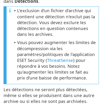
dans
Détections
.
L'exclusion d'un fichier d'archive qui
•
contient une détection n'exclut pas la
détection. Vous devez exclure les
détections en question contenues
dans les archives.
Vous pouvez augmenter les limites de
•
décompression via les
paramètres/politiques de l'application
ESET Security (
ThreatSense
) pour
répondre à vos besoins. Notez
qu'augmenter les limites se fait au
prix d'une baisse de performance.
Les détections ne seront plus détectées,
même si elles se produisent dans une autre
archive ou si elles ne sont pas archivées.