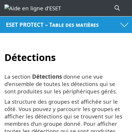
ESET PROTECT – Table des matières
Détections
La section
Détections
donne une vue
d'ensemble de toutes les détections qui se
sont produites sur les périphériques gérés.
La structure des groupes est affichée sur le
côté. Vous pouvez y parcourir les groupes et
afficher les détections qui se trouvent sur les
membres d'un groupe donné. Pour afficher
toutes les détections qui se sont produites