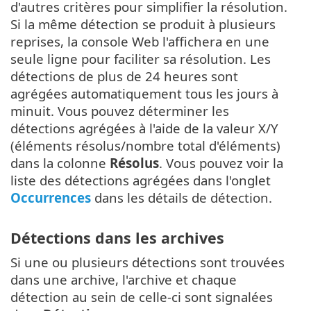
d'autres critères pour simplifier la résolution.
Si la même détection se produit à plusieurs
reprises, la console Web l'affichera en une
seule ligne pour faciliter sa résolution. Les
détections de plus de 24 heures sont
agrégées automatiquement tous les jours à
minuit. Vous pouvez déterminer les
détections agrégées à l'aide de la valeur X/Y
(éléments résolus/nombre total d'éléments)
dans la colonne
Résolus
. Vous pouvez voir la
liste des détections agrégées dans l'onglet
Occurrences
dans les détails de détection.
Détections dans les archives
Si une ou plusieurs détections sont trouvées
dans une archive, l'archive et chaque
détection au sein de celle-ci sont signalées