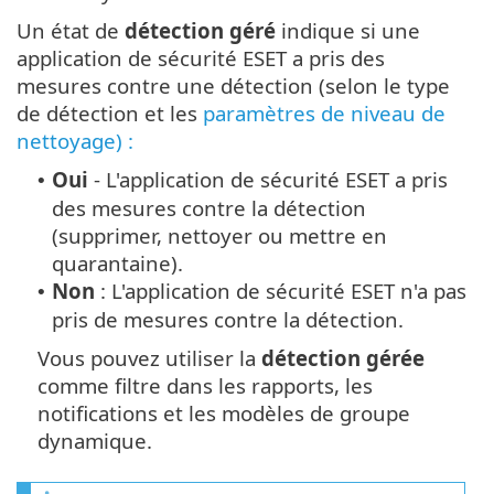
Un état de
détection géré
indique si une
application de sécurité ESET a pris des
mesures contre une détection (selon le type
de détection et les
paramètres de niveau de
nettoyage) :
Oui
- L'application de sécurité ESET a pris
•
des mesures contre la détection
(supprimer, nettoyer ou mettre en
quarantaine).
Non
: L'application de sécurité ESET n'a pas
•
pris de mesures contre la détection.
Vous pouvez utiliser la
détection gérée
comme filtre dans les rapports, les
notifications et les modèles de groupe
dynamique.