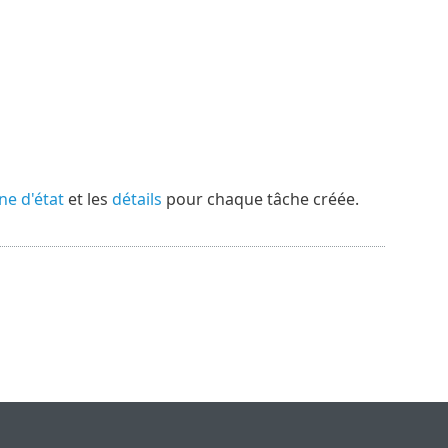
ne d'état
et les
détails
pour chaque tâche créée.