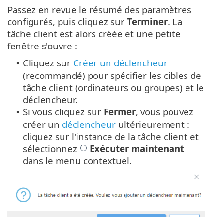
Passez en revue le résumé des paramètres
configurés, puis cliquez sur
Terminer
. La
tâche client est alors créée et une petite
fenêtre s'ouvre :
Cliquez sur
Créer un déclencheur
•
(recommandé) pour spécifier les cibles de
tâche client (ordinateurs ou groupes) et le
déclencheur.
Si vous cliquez sur
Fermer
, vous pouvez
•
créer un
déclencheur
ultérieurement :
cliquez sur l'instance de la tâche client et
sélectionnez
Exécuter maintenant
dans le menu contextuel.