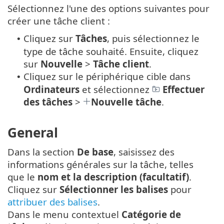
Sélectionnez l'une des options suivantes pour
créer une tâche client :
Cliquez sur
Tâches
, puis sélectionnez le
•
type de tâche souhaité. Ensuite, cliquez
sur
Nouvelle
>
Tâche client
.
Cliquez sur le périphérique cible dans
•
Ordinateurs
et sélectionnez
Effectuer
des tâches
>
Nouvelle tâche
.
General
Dans la section
De base
, saisissez des
informations générales sur la tâche, telles
que le
nom et la description (facultatif)
.
Cliquez sur
Sélectionner les balises
pour
attribuer des balises
.
Dans le menu contextuel
Catégorie de