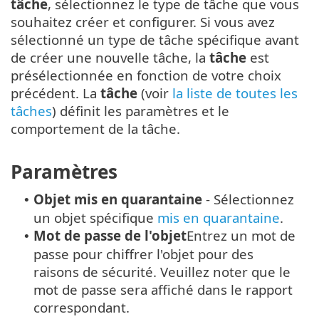
tâche
, sélectionnez le type de tâche que vous
souhaitez créer et configurer. Si vous avez
sélectionné un type de tâche spécifique avant
de créer une nouvelle tâche, la
tâche
est
présélectionnée en fonction de votre choix
précédent. La
tâche
(voir
la liste de toutes les
tâches
) définit les paramètres et le
comportement de la tâche.
Paramètres
Objet mis en quarantaine
- Sélectionnez
•
un objet spécifique
mis en quarantaine
.
Mot de passe de l'objet
Entrez un mot de
•
passe pour chiffrer l'objet pour des
raisons de sécurité. Veuillez noter que le
mot de passe sera affiché dans le rapport
correspondant.