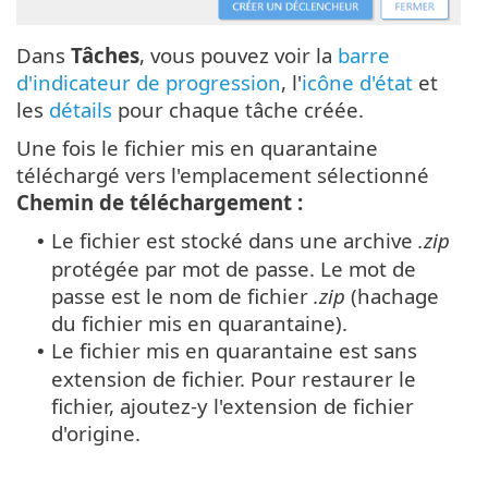
Dans
Tâches
, vous pouvez voir la
barre
d'indicateur de progression
, l'
icône d'état
et
les
détails
pour chaque tâche créée.
Une fois le fichier mis en quarantaine
téléchargé vers l'emplacement sélectionné
Chemin de téléchargement :
Le fichier est stocké dans une archive
.zip
•
protégée par mot de passe. Le mot de
passe est le nom de fichier
.zip
(hachage
du fichier mis en quarantaine).
Le fichier mis en quarantaine est sans
•
extension de fichier. Pour restaurer le
fichier, ajoutez-y l'extension de fichier
d'origine.