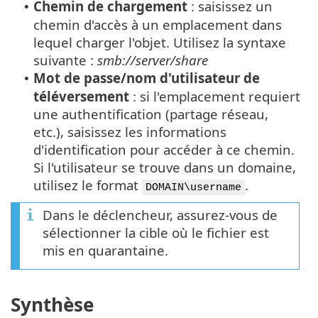
Chemin de chargement
: saisissez un
•
chemin d'accès à un emplacement dans
lequel charger l'objet. Utilisez la syntaxe
suivante :
smb://server/share
Mot de passe/nom d'utilisateur de
•
téléversement
: si l'emplacement requiert
une authentification (partage réseau,
etc.), saisissez les informations
d'identification pour accéder à ce chemin.
Si l'utilisateur se trouve dans un domaine,
utilisez le format
.
DOMAIN\username
Dans le déclencheur, assurez-vous de
sélectionner la cible où le fichier est
mis en quarantaine.
Synthèse