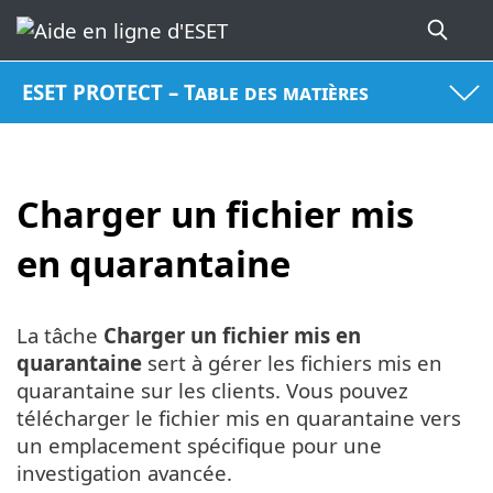
ESET PROTECT – Table des matières
Charger un fichier mis
en quarantaine
La tâche
Charger un fichier mis en
quarantaine
sert à gérer les fichiers mis en
quarantaine sur les clients. Vous pouvez
télécharger le fichier mis en quarantaine vers
un emplacement spécifique pour une
investigation avancée.