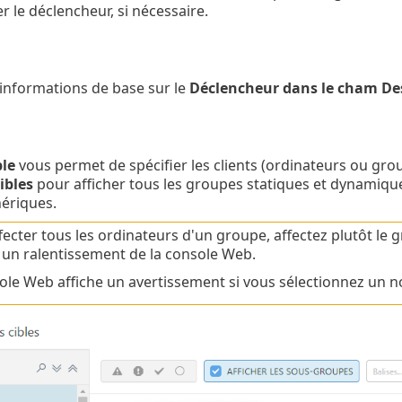
r le déclencheur, si nécessaire.
 informations de base sur le
Déclencheur dans le cham De
ble
vous permet de spécifier les clients (ordinateurs ou grou
ibles
pour afficher tous les groupes statiques et dynamiqu
ériques.
fecter tous les ordinateurs d'un groupe, affectez plutôt le g
r un ralentissement de la console Web.
ole Web affiche un avertissement si vous sélectionnez un n