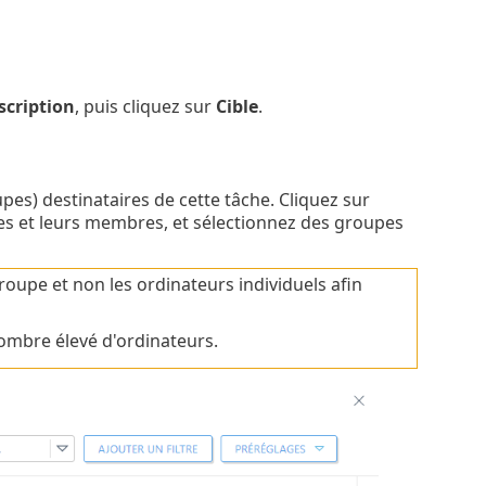
scription
, puis cliquez sur
Cible
.
pes) destinataires de cette tâche. Cliquez sur
es et leurs membres, et sélectionnez des groupes
roupe et non les ordinateurs individuels afin
ombre élevé d'ordinateurs.