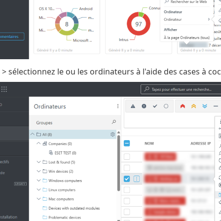
> sélectionnez le ou les ordinateurs à l'aide des cases à co