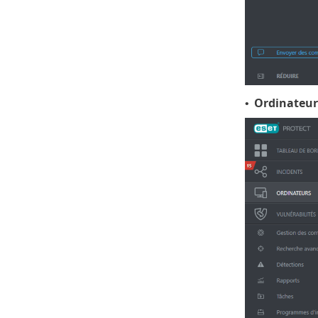
Ordinateur
•