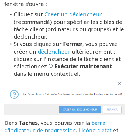
fenêtre s'ouvre :
Cliquez sur
Créer un déclencheur
•
(recommandé) pour spécifier les cibles de
tâche client (ordinateurs ou groupes) et le
déclencheur.
Si vous cliquez sur
Fermer
, vous pouvez
•
créer un
déclencheur
ultérieurement :
cliquez sur l'instance de la tâche client et
sélectionnez
Exécuter maintenant
dans le menu contextuel.
Dans
Tâches
, vous pouvez voir la
barre
d'indicateur de progression
, l'
icône d'état
et