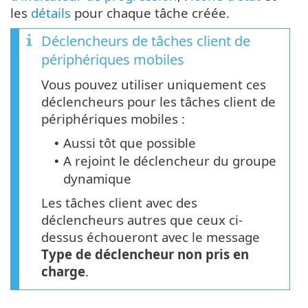
les
détails
pour chaque tâche créée.
Déclencheurs de tâches client de
périphériques mobiles
Vous pouvez utiliser uniquement ces
déclencheurs pour les tâches client de
périphériques mobiles :
Aussi tôt que possible
•
A rejoint le déclencheur du groupe
•
dynamique
Les tâches client avec des
déclencheurs autres que ceux ci-
dessus échoueront avec le message
Type de déclencheur non pris en
charge
.