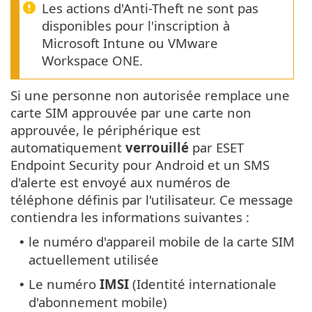
Les actions d'Anti-Theft ne sont pas
disponibles pour l'inscription à
Microsoft Intune ou VMware
Workspace ONE.
Si une personne non autorisée remplace une
carte SIM approuvée par une carte non
approuvée, le périphérique est
automatiquement
verrouillé
par ESET
Endpoint Security pour Android et un SMS
d'alerte est envoyé aux numéros de
téléphone définis par l'utilisateur. Ce message
contiendra les informations suivantes :
le numéro d'appareil mobile de la carte SIM
•
actuellement utilisée
Le numéro
IMSI
(Identité internationale
•
d'abonnement mobile)