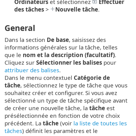
Ordinateurs
et sélectionnez
Effectuer
des tâches
>
Nouvelle tâche
.
General
Dans la section
De base
, saisissez des
informations générales sur la tâche, telles
que le
nom et la description (facultatif)
.
Cliquez sur
Sélectionner les balises
pour
attribuer des balises
.
Dans le menu contextuel
Catégorie de
tâche
, sélectionnez le type de tâche que vous
souhaitez créer et configurer. Si vous avez
sélectionné un type de tâche spécifique avant
de créer une nouvelle tâche, la
tâche
est
présélectionnée en fonction de votre choix
précédent. La
tâche
(voir
la liste de toutes les
tâches
) définit les paramètres et le