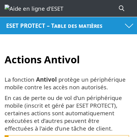
ESET PROTECT – Table des matières
Actions Antivol
La fonction
Antivol
protège un périphérique
mobile contre les accès non autorisés.
En cas de perte ou de vol d'un périphérique
mobile (inscrit et géré par ESET PROTECT),
certaines actions sont automatiquement
exécutées et d'autres peuvent être
effectuées à l'aide d'une tâche de client.