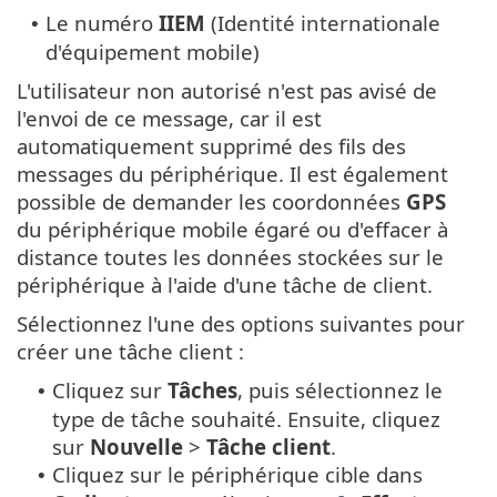
Le numéro
IIEM
(Identité internationale
•
d'équipement mobile)
L'utilisateur non autorisé n'est pas avisé de
l'envoi de ce message, car il est
automatiquement supprimé des fils des
messages du périphérique. Il est également
possible de demander les coordonnées
GPS
du périphérique mobile égaré ou d'effacer à
distance toutes les données stockées sur le
périphérique à l'aide d'une tâche de client.
Sélectionnez l'une des options suivantes pour
créer une tâche client :
Cliquez sur
Tâches
, puis sélectionnez le
•
type de tâche souhaité. Ensuite, cliquez
sur
Nouvelle
>
Tâche client
.
Cliquez sur le périphérique cible dans
•