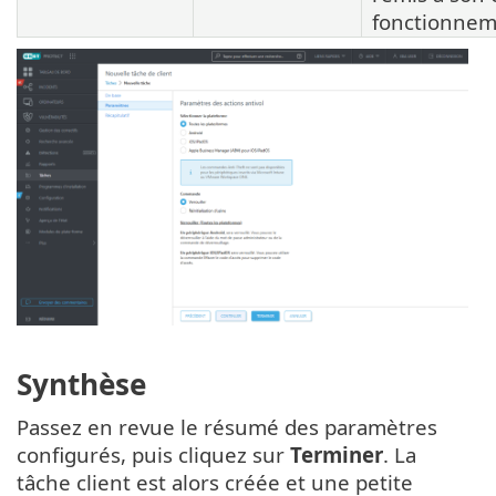
fonctionnem
Synthèse
Passez en revue le résumé des paramètres
configurés, puis cliquez sur
Terminer
. La
tâche client est alors créée et une petite