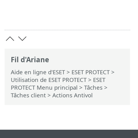
Fil d'Ariane
Aide en ligne d'ESET
>
ESET PROTECT
>
Utilisation de ESET PROTECT
>
ESET
PROTECT Menu principal
>
Tâches
>
Tâches client
> Actions Antivol