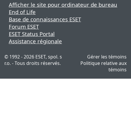
Afficher le site pour ordinateur de bureau
End of Life
Base de connaissances ESET
Forum ESET
ESET Status Portal
Assistance régionale
© 1992 - 2026 ESET, spol. s
Gérer les témoins
r.o. - Tous droits réservés.
Politique relative aux
témoins