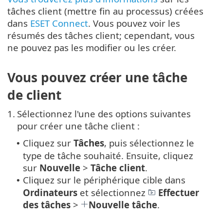
tâches client (mettre fin au processus) créées
dans
ESET Connect
. Vous pouvez voir les
résumés des tâches client; cependant, vous
ne pouvez pas les modifier ou les créer.
Vous pouvez créer une tâche
de client
1.
Sélectionnez l'une des options suivantes
pour créer une tâche client :
Cliquez sur
Tâches
, puis sélectionnez le
•
type de tâche souhaité. Ensuite, cliquez
sur
Nouvelle
>
Tâche client
.
Cliquez sur le périphérique cible dans
•
Ordinateurs
et sélectionnez
Effectuer
des tâches
>
Nouvelle tâche
.