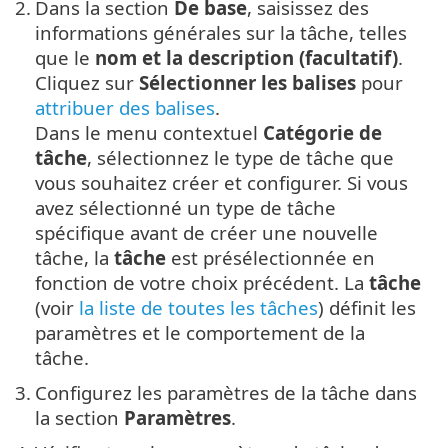
2.
Dans la section
De base
, saisissez des
informations générales sur la tâche, telles
que le
nom et la description (facultatif)
.
Cliquez sur
Sélectionner les balises
pour
attribuer des balises
.
Dans le menu contextuel
Catégorie de
tâche
, sélectionnez le type de tâche que
vous souhaitez créer et configurer. Si vous
avez sélectionné un type de tâche
spécifique avant de créer une nouvelle
tâche, la
tâche
est présélectionnée en
fonction de votre choix précédent. La
tâche
(voir
la liste de toutes les tâches
) définit les
paramètres et le comportement de la
tâche.
3.
Configurez les paramètres de la tâche dans
la section
Paramètres
.