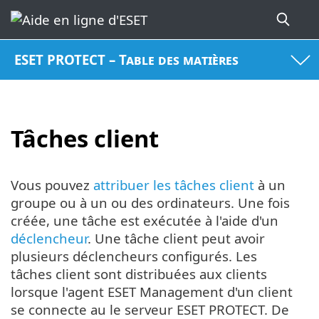
ESET PROTECT – Table des matières
Tâches client
Vous pouvez
attribuer les tâches client
à un
groupe ou à un ou des ordinateurs. Une fois
créée, une tâche est exécutée à l'aide d'un
déclencheur
. Une tâche client peut avoir
plusieurs déclencheurs configurés. Les
tâches client sont distribuées aux clients
lorsque l'agent ESET Management d'un client
se connecte au le serveur ESET PROTECT. De