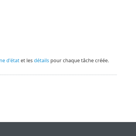
ne d'état
et les
détails
pour chaque tâche créée.