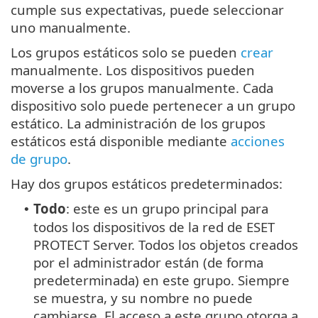
cumple sus expectativas, puede seleccionar
uno manualmente.
Los grupos estáticos solo se pueden
crear
manualmente. Los dispositivos pueden
moverse a los grupos manualmente. Cada
dispositivo solo puede pertenecer a un grupo
estático. La administración de los grupos
estáticos está disponible mediante
acciones
de grupo
.
Hay dos grupos estáticos predeterminados:
Todo
: este es un grupo principal para
•
todos los dispositivos de la red de ESET
PROTECT Server. Todos los objetos creados
por el administrador están (de forma
predeterminada) en este grupo. Siempre
se muestra, y su nombre no puede
cambiarse. El acceso a este grupo otorga a