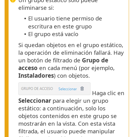
eliminarse si:
El usuario tiene permiso de
•
escritura en este grupo
El grupo está vacío
•
Si quedan objetos en el grupo estático,
la operación de eliminación fallará. Hay
un botón de filtrado de
Grupo de
acceso
en cada menú (por ejemplo,
Instaladores
) con objetos.
Haga clic en
Seleccionar
para elegir un grupo
estático: a continuación, solo los
objetos contenidos en este grupo se
mostrarán en la vista. Con esta vista
filtrada, el usuario puede manipular