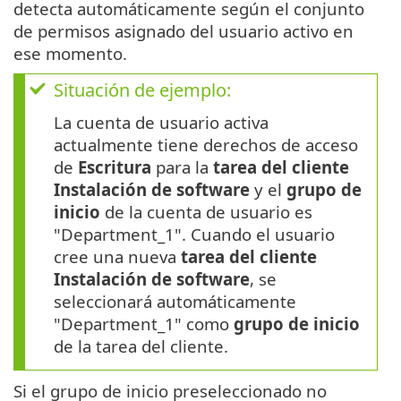
detecta automáticamente según el conjunto
de permisos asignado del usuario activo en
ese momento.
Situación de ejemplo:
La cuenta de usuario activa
actualmente tiene derechos de acceso
de
Escritura
para la
tarea del cliente
Instalación de software
y el
grupo de
inicio
de la cuenta de usuario es
"Department_1". Cuando el usuario
cree una nueva
tarea del cliente
Instalación de software
, se
seleccionará automáticamente
"Department_1" como
grupo de inicio
de la tarea del cliente.
Si el grupo de inicio preseleccionado no