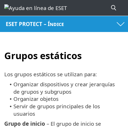
ESET PROTECT – Índice
Grupos estáticos
Los grupos estáticos se utilizan para:
Organizar dispositivos y crear jerarquías
•
de grupos y subgrupos
Organizar objetos
•
Servir de grupos principales de los
•
usuarios
Grupo de inicio
– El grupo de inicio se