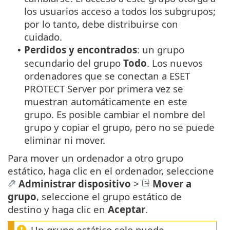
los usuarios acceso a todos los subgrupos;
por lo tanto, debe distribuirse con
cuidado.
Perdidos y encontrados
: un grupo
•
secundario del grupo
Todo
. Los nuevos
ordenadores que se conectan a ESET
PROTECT Server por primera vez se
muestran automáticamente en este
grupo. Es posible cambiar el nombre del
grupo y copiar el grupo, pero no se puede
eliminar ni mover.
Para mover un ordenador a otro grupo
estático, haga clic en el ordenador, seleccione
Administrar dispositivo
>
Mover a
grupo
, seleccione el grupo estático de
destino y haga clic en
Aceptar
.
Un grupo estático solo puede