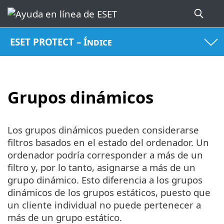
ESET PROTECT – Índice
Grupos dinámicos
Los grupos dinámicos pueden considerarse
filtros basados en el estado del ordenador. Un
ordenador podría corresponder a más de un
filtro y, por lo tanto, asignarse a más de un
grupo dinámico. Esto diferencia a los grupos
dinámicos de los grupos estáticos, puesto que
un cliente individual no puede pertenecer a
más de un grupo estático.