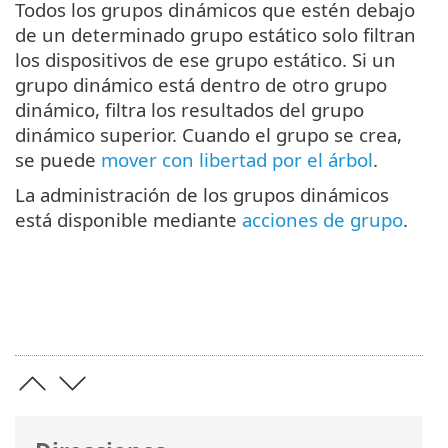
Todos los grupos dinámicos que estén debajo
de un determinado grupo estático solo filtran
los dispositivos de ese grupo estático. Si un
grupo dinámico está dentro de otro grupo
dinámico, filtra los resultados del grupo
dinámico superior. Cuando el grupo se crea,
se puede
mover con libertad por el árbol
.
La administración de los grupos dinámicos
está disponible mediante
acciones de grupo
.