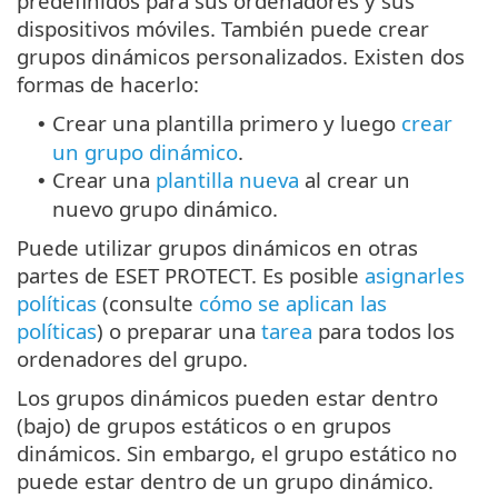
predefinidos para sus ordenadores y sus
dispositivos móviles. También puede crear
grupos dinámicos personalizados. Existen dos
formas de hacerlo:
Crear una plantilla primero y luego
crear
•
un grupo dinámico
.
Crear una
plantilla nueva
al crear un
•
nuevo grupo dinámico.
Puede utilizar grupos dinámicos en otras
partes de ESET PROTECT. Es posible
asignarles
políticas
(consulte
cómo se aplican las
políticas
) o preparar una
tarea
para todos los
ordenadores del grupo.
Los grupos dinámicos pueden estar dentro
(bajo) de grupos estáticos o en grupos
dinámicos. Sin embargo, el grupo estático no
puede estar dentro de un grupo dinámico.