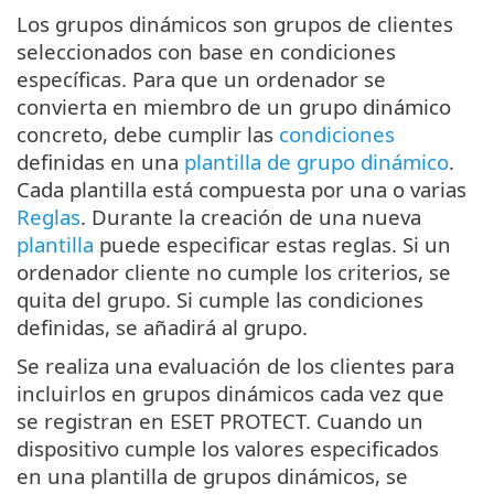
Los grupos dinámicos son grupos de clientes
seleccionados con base en condiciones
específicas. Para que un ordenador se
convierta en miembro de un grupo dinámico
concreto, debe cumplir las
condiciones
definidas en una
plantilla de grupo dinámico
.
Cada plantilla está compuesta por una o varias
Reglas
. Durante la creación de una nueva
plantilla
puede especificar estas reglas. Si un
ordenador cliente no cumple los criterios, se
quita del grupo. Si cumple las condiciones
definidas, se añadirá al grupo.
Se realiza una evaluación de los clientes para
incluirlos en grupos dinámicos cada vez que
se registran en ESET PROTECT. Cuando un
dispositivo cumple los valores especificados
en una plantilla de grupos dinámicos, se