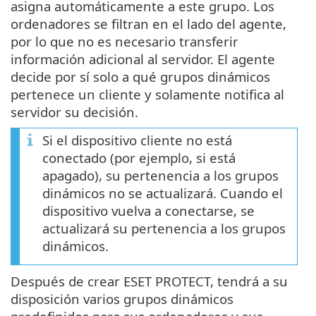
asigna automáticamente a este grupo. Los
ordenadores se filtran en el lado del agente,
por lo que no es necesario transferir
información adicional al servidor. El agente
decide por sí solo a qué grupos dinámicos
pertenece un cliente y solamente notifica al
servidor su decisión.
Si el dispositivo cliente no está
conectado (por ejemplo, si está
apagado), su pertenencia a los grupos
dinámicos no se actualizará. Cuando el
dispositivo vuelva a conectarse, se
actualizará su pertenencia a los grupos
dinámicos.
Después de crear ESET PROTECT, tendrá a su
disposición varios grupos dinámicos