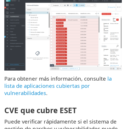
Para obtener más información, consulte
la
lista de aplicaciones cubiertas por
vulnerabilidades
.
CVE que cubre ESET
Puede verificar rápidamente si el sistema de
gestión de parches y vulnerabilidades puede