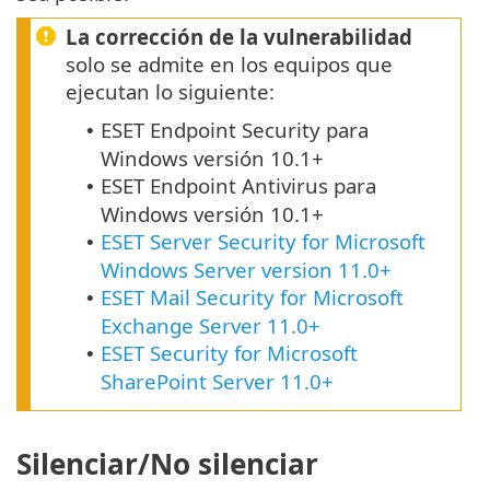
La corrección de la vulnerabilidad
solo se admite en los equipos que
ejecutan lo siguiente:
ESET Endpoint Security para
•
Windows versión 10.1+
ESET Endpoint Antivirus para
•
Windows versión 10.1+
ESET Server Security for Microsoft
•
Windows Server version 11.0+
ESET Mail Security for Microsoft
•
Exchange Server 11.0+
ESET Security for Microsoft
•
SharePoint Server 11.0+
Silenciar/No silenciar