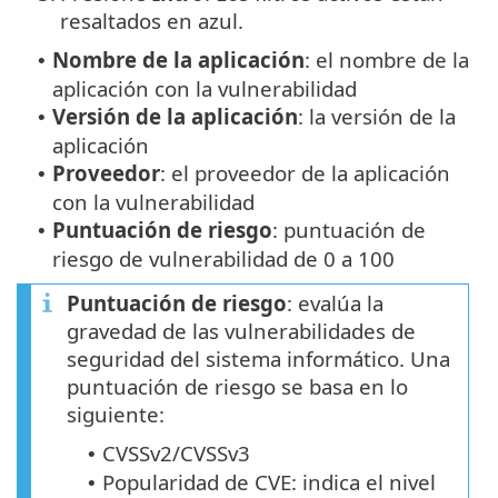
resaltados en azul.
Nombre de la aplicación
: el nombre de la
•
aplicación con la vulnerabilidad
Versión de la aplicación
: la versión de la
•
aplicación
Proveedor
: el proveedor de la aplicación
•
con la vulnerabilidad
Puntuación de riesgo
: puntuación de
•
riesgo de vulnerabilidad de 0 a 100
Puntuación de riesgo
: evalúa la
gravedad de las vulnerabilidades de
seguridad del sistema informático. Una
puntuación de riesgo se basa en lo
siguiente:
CVSSv2/CVSSv3
•
Popularidad de CVE: indica el nivel
•