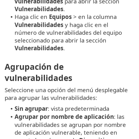
vulnerabilidades
para abrir la sección
Vulnerabilidades
.
Haga clic en
Equipos
> en la columna
•
Vulnerabilidades
y haga clic en el
número de vulnerabilidades del equipo
seleccionado para abrir la sección
Vulnerabilidades
.
Agrupación de
vulnerabilidades
Seleccione una opción del menú desplegable
para agrupar las vulnerabilidades:
Sin agrupar
: vista predeterminada
•
Agrupar por nombre de aplicación
: las
•
vulnerabilidades se agrupan por nombre
de aplicación vulnerable, teniendo en