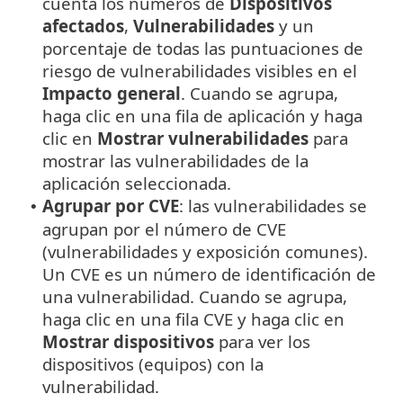
cuenta los números de
Dispositivos
afectados
,
Vulnerabilidades
y un
porcentaje de todas las puntuaciones de
riesgo de vulnerabilidades visibles en el
Impacto general
. Cuando se agrupa,
haga clic en una fila de aplicación y haga
clic en
Mostrar vulnerabilidades
para
mostrar las vulnerabilidades de la
aplicación seleccionada.
Agrupar por CVE
: las vulnerabilidades se
•
agrupan por el número de CVE
(vulnerabilidades y exposición comunes).
Un CVE es un número de identificación de
una vulnerabilidad. Cuando se agrupa,
haga clic en una fila CVE y haga clic en
Mostrar dispositivos
para ver los
dispositivos (equipos) con la
vulnerabilidad.