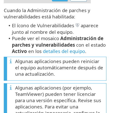
Cuando la Administración de parches y
vulnerabilidades está habilitada:
El ícono de Vulnerabilidades
aparece
•
junto al nombre del equipo.
Puede ver el mosaico
Administración de
•
parches y vulnerabilidades
con el estado
Activo
en los
detalles del equipo
.
Algunas aplicaciones pueden reiniciar
el equipo automáticamente después de
una actualización.
Algunas aplicaciones (por ejemplo,
TeamViewer) pueden tener licenciar
para una versión específica. Revise sus
aplicaciones. Para evitar una
actualización innecesaria, configure la