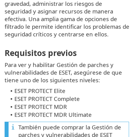
gravedad, administrar los riesgos de
seguridad y asignar recursos de manera
efectiva. Una amplia gama de opciones de
filtrado le permite identificar los problemas de
seguridad críticos y centrarse en ellos.
Requisitos previos
Para ver y habilitar Gestión de parches y
vulnerabilidades de ESET, asegúrese de que
tiene uno de los siguientes niveles:
ESET PROTECT Elite
•
ESET PROTECT Complete
•
ESET PROTECT MDR
•
ESET PROTECT MDR Ultimate
•
También puede comprar la Gestión de
parches y vulnerabilidades de ESET