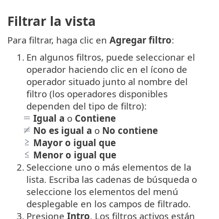
Filtrar la vista
Para filtrar, haga clic en
Agregar filtro
:
1.
En algunos filtros, puede seleccionar el
operador haciendo clic en el ícono de
operador situado junto al nombre del
filtro (los operadores disponibles
dependen del tipo de filtro):
Igual a
o
Contiene
No es igual a
o
No contiene
Mayor o igual que
Menor o igual que
2.
Seleccione uno o más elementos de la
lista. Escriba las cadenas de búsqueda o
seleccione los elementos del menú
desplegable en los campos de filtrado.
3.
Presione
Intro
. Los filtros activos están