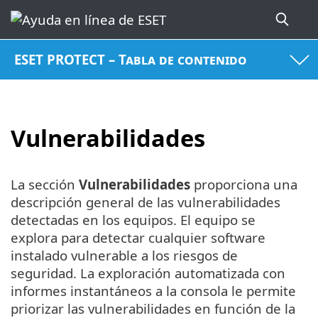
ESET PROTECT – Tabla de contenido
Vulnerabilidades
La sección
Vulnerabilidades
proporciona una
descripción general de las vulnerabilidades
detectadas en los equipos. El equipo se
explora para detectar cualquier software
instalado vulnerable a los riesgos de
seguridad. La exploración automatizada con
informes instantáneos a la consola le permite
priorizar las vulnerabilidades en función de la