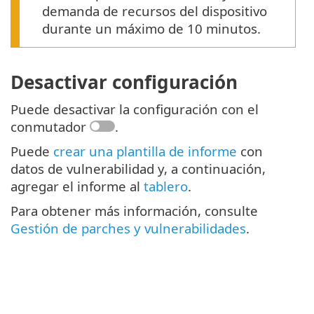
demanda de recursos del dispositivo
durante un máximo de 10 minutos.
Desactivar configuración
Puede desactivar la configuración con el
conmutador
.
Puede
crear una plantilla de informe
con
datos de vulnerabilidad y, a continuación,
agregar el informe al
tablero
.
Para obtener más información, consulte
Gestión de parches y vulnerabilidades
.