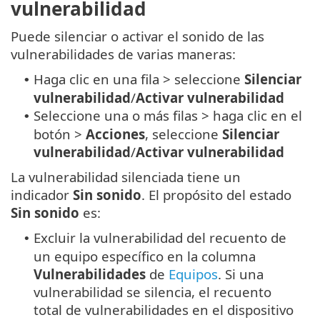
vulnerabilidad
Puede silenciar o activar el sonido de las
vulnerabilidades de varias maneras:
Haga clic en una fila > seleccione
Silenciar
•
vulnerabilidad
/
Activar vulnerabilidad
Seleccione una o más filas > haga clic en el
•
botón >
Acciones
, seleccione
Silenciar
vulnerabilidad
/
Activar vulnerabilidad
La vulnerabilidad silenciada tiene un
indicador
Sin sonido
. El propósito del estado
Sin sonido
es:
Excluir la vulnerabilidad del recuento de
•
un equipo específico en la columna
Vulnerabilidades
de
Equipos
. Si una
vulnerabilidad se silencia, el recuento
total de vulnerabilidades en el dispositivo