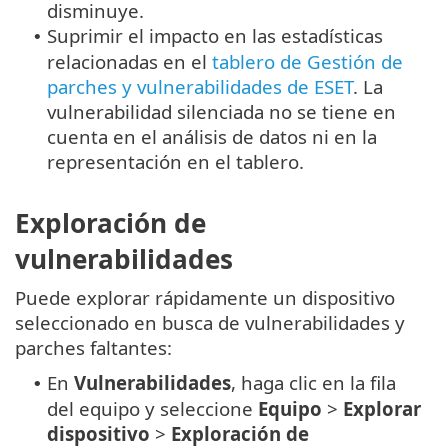
disminuye.
Suprimir el impacto en las estadísticas
•
relacionadas en el
tablero de Gestión de
parches y vulnerabilidades de ESET
. La
vulnerabilidad silenciada no se tiene en
cuenta en el análisis de datos ni en la
representación en el tablero.
Exploración de
vulnerabilidades
Puede explorar rápidamente un dispositivo
seleccionado en busca de vulnerabilidades y
parches faltantes:
En
Vulnerabilidades
, haga clic en la fila
•
del equipo y seleccione
Equipo
>
Explorar
dispositivo
>
Exploración de