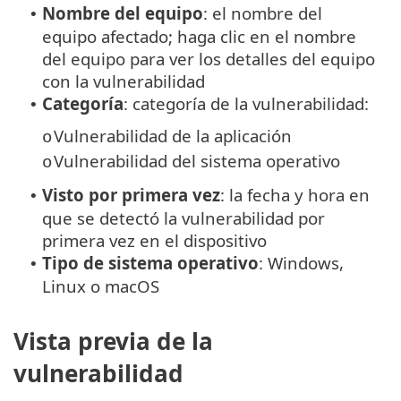
Nombre del equipo
: el nombre del
•
equipo afectado; haga clic en el nombre
del equipo para ver los detalles del equipo
con la vulnerabilidad
Categoría
: categoría de la vulnerabilidad:
•
Vulnerabilidad de la aplicación
o
Vulnerabilidad del sistema operativo
o
Visto por primera vez
: la fecha y hora en
•
que se detectó la vulnerabilidad por
primera vez en el dispositivo
Tipo de sistema operativo
: Windows,
•
Linux o macOS
Vista previa de la
vulnerabilidad