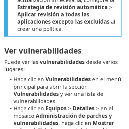
Estrategia de revisión automática
>
Aplicar revisión a todas las
aplicaciones excepto las excluidas
al
crear una política.
Ver vulnerabilidades
Puede ver las
vulnerabilidades
desde varios
lugares:
Haga clic en
Vulnerabilidades
en el menú
•
principal para abrir la sección
Vulnerabilidades
y ver una lista de
vulnerabilidades.
Haga clic en
Equipos
>
Detalles
> en el
•
mosaico
Administración de parches y
vulnerabilidades
, haga clic en
Mostrar