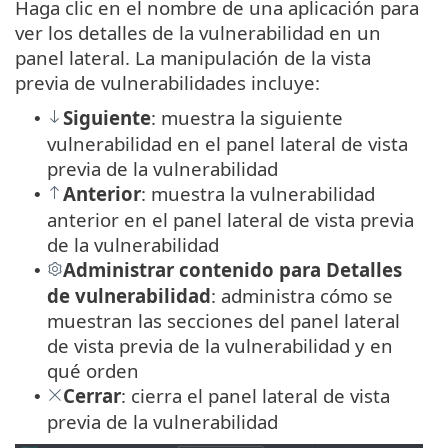
Haga clic en el nombre de una aplicación para
ver los detalles de la vulnerabilidad en un
panel lateral. La manipulación de la vista
previa de vulnerabilidades incluye:
Siguiente
: muestra la siguiente
•
vulnerabilidad en el panel lateral de vista
previa de la vulnerabilidad
Anterior
: muestra la vulnerabilidad
•
anterior en el panel lateral de vista previa
de la vulnerabilidad
Administrar contenido para Detalles
•
de vulnerabilidad
: administra cómo se
muestran las secciones del panel lateral
de vista previa de la vulnerabilidad y en
qué orden
Cerrar
: cierra el panel lateral de vista
•
previa de la vulnerabilidad