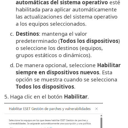
automáticas del sistema operativo
esté
habilitada para aplicar automáticamente
las actualizaciones del sistema operativo
a los equipos seleccionados.
c.
Destinos
: mantenga el valor
predeterminado (
Todos los dispositivos
)
o seleccione los destinos (equipos,
grupos estáticos o dinámicos).
d.
De manera opcional, seleccione
Habilitar
siempre en dispositivos nuevos
. Esta
opción se muestra cuando se selecciona
Todos los dispositivos
.
5.
Haga clic en el botón
Habilitar
.