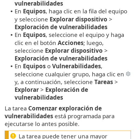
vulnerabilidades
En
Equipos
, haga clic en la fila del equipo
•
y seleccione
Explorar dispositivo
>
Exploración de vulnerabilidades
En
Equipos
, seleccione el equipo y haga
•
clic en el botón
Acciones
; luego,
seleccione
Explorar dispositivo
>
Exploración de vulnerabilidades
En
Equipos
o
Vulnerabilidades
,
•
seleccione cualquier grupo, haga clic en
y, a continuación, seleccione
Tareas
>
Explorar
>
Exploración de
vulnerabilidades
La tarea
Comenzar exploración de
vulnerabilidades
está programada para
ejecutarse lo antes posible.
La tarea puede tener una mayor