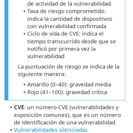
de actividad de la vulnerabilidad
Tasa de riesgo comprometido:
•
indica la cantidad de dispositivos
con vulnerabilidad confirmada
Ciclo de vida de CVE: indica el
•
tiempo transcurrido desde que se
notificó por primera vez la
vulnerabilidad
La puntuación de riesgo se indica de la
siguiente manera:
Amarillo (0–40): gravedad media
•
Rojo (41–100): gravedad crítica
•
CVE
: un número CVE (vulnerabilidades y
•
exposición comunes), que es un número
de identificación de una vulnerabilidad
Vulnerabilidades silenciadas
•