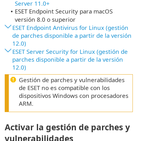
Server 11.0+
ESET Endpoint Security
para macOS
•
versión 8.0 o superior
ESET Endpoint Antivirus for Linux (gestión
de parches disponible a partir de la versión
12.0)
ESET Server Security for Linux (gestión de
parches disponible a partir de la versión
12.0)
Gestión de parches y vulnerabilidades
de ESET no es compatible con los
dispositivos Windows con procesadores
ARM.
Activar la gestión de parches y
vulnerabilidades