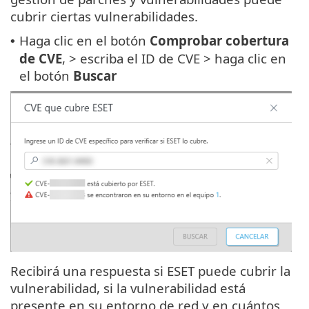
cubrir ciertas vulnerabilidades.
Haga clic en el botón
Comprobar cobertura
•
de CVE
, > escriba el ID de CVE > haga clic en
el botón
Buscar
Recibirá una respuesta si ESET puede cubrir la
vulnerabilidad, si la vulnerabilidad está
presente en su entorno de red y en cuántos