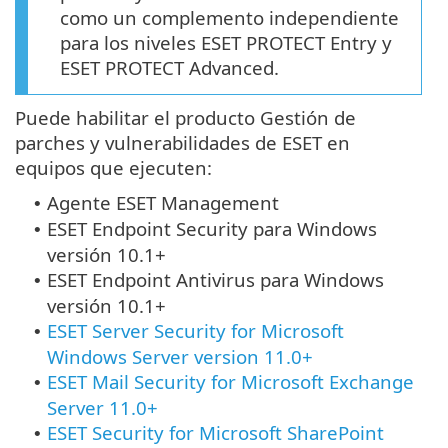
como un complemento independiente
para los niveles ESET PROTECT Entry y
ESET PROTECT Advanced.
Puede habilitar el producto Gestión de
parches y vulnerabilidades de ESET en
equipos que ejecuten:
Agente ESET Management
•
ESET Endpoint Security
para Windows
•
versión 10.1+
ESET Endpoint Antivirus
para Windows
•
versión 10.1+
ESET Server Security for Microsoft
•
Windows Server version 11.0+
ESET Mail Security for Microsoft Exchange
•
Server 11.0+
ESET Security for Microsoft SharePoint
•