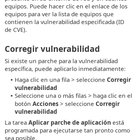
equipos. Puede hacer clic en el enlace de los
equipos para ver la lista de equipos que
contienen la vulnerabilidad especificada (ID
de CVE).
Corregir vulnerabilidad
Si existe un parche para la vulnerabilidad
específica, puede aplicarlo inmediatamente:
Haga clic en una fila > seleccione
Corregir
•
vulnerabilidad
Seleccione una o más filas > haga clic en el
•
botón
Acciones
> seleccione
Corregir
vulnerabilidad
La tarea
Aplicar parche de aplicación
está
programada para ejecutarse tan pronto como
sea posible.