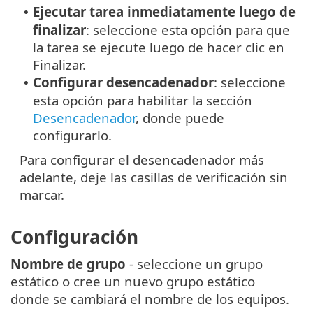
Ejecutar tarea inmediatamente luego de
•
finalizar
: seleccione esta opción para que
la tarea se ejecute luego de hacer clic en
Finalizar.
Configurar desencadenador
: seleccione
•
esta opción para habilitar la sección
Desencadenador
, donde puede
configurarlo.
Para configurar el desencadenador más
adelante, deje las casillas de verificación sin
marcar.
Configuración
Nombre de grupo
- seleccione un grupo
estático o cree un nuevo grupo estático
donde se cambiará el nombre de los equipos.