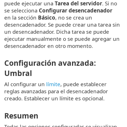
puede ejecutar una
Tarea del servidor
. Si no
se selecciona
Configurar desencadenador
en la sección
Básico
, no se crea un
desencadenador. Se puede crear una tarea sin
un desencadenador. Dicha tarea se puede
ejecutar manualmente o se puede agregar un
desencadenador en otro momento.
Configuración avanzada:
Umbral
Al configurar un
límite
, puede establecer
reglas avanzadas para el desencadenador
creado. Establecer un límite es opcional.
Resumen
Todas las opciones configuradas se visualizan