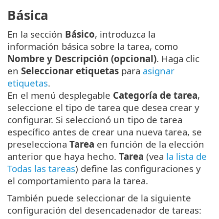
Básica
En la sección
Básico
, introduzca la
información básica sobre la tarea, como
Nombre y Descripción (opcional)
. Haga clic
en
Seleccionar etiquetas
para
asignar
etiquetas
.
En el menú desplegable
Categoría de tarea
,
seleccione el tipo de tarea que desea crear y
configurar. Si seleccionó un tipo de tarea
específico antes de crear una nueva tarea, se
preselecciona
Tarea
en función de la elección
anterior que haya hecho.
Tarea
(vea
la lista de
Todas las tareas
) define las configuraciones y
el comportamiento para la tarea.
También puede seleccionar de la siguiente
configuración del desencadenador de tareas: