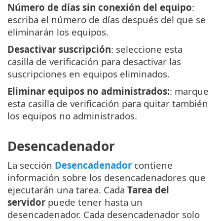
Número de días sin conexión del equipo
:
escriba el número de días después del que se
eliminarán los equipos.
Desactivar suscripción
: seleccione esta
casilla de verificación para desactivar las
suscripciones en equipos eliminados.
Eliminar equipos no administrados:
: marque
esta casilla de verificación para quitar también
los equipos no administrados.
Desencadenador
La sección
Desencadenador
contiene
información sobre los desencadenadores que
ejecutarán una tarea. Cada
Tarea del
servidor
puede tener hasta un
desencadenador. Cada desencadenador solo