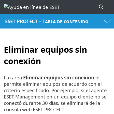
ESET PROTECT – Tabla de contenido
Eliminar equipos sin
conexión
La tarea
Eliminar equipos sin conexión
le
permite eliminar equipos de acuerdo con el
criterio especificado. Por ejemplo, si el agente
ESET Management en un equipo cliente no se
conectó durante 30 días, se eliminará de la
consola web ESET PROTECT.