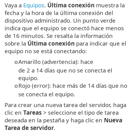
Vaya a
Equipos
.
Última conexión
muestra la
fecha y la hora de la última conexión del
dispositivo administrado. Un punto verde
indica que el equipo se conectó hace menos
de 16 minutos. Se resalta la información
sobre la
Última conexión
para indicar que el
equipo no se está conectando:
Amarillo (advertencia): hace
o
de 2 a 14 días que no se conecta el
equipo.
Rojo (error): hace más de 14 días que no
o
se conecta el equipo.
Para crear una nueva tarea del servidor, haga
clic en
Tareas
> seleccione el tipo de tarea
deseada en la pestaña y haga clic en
Nueva
Tarea de servidor
.