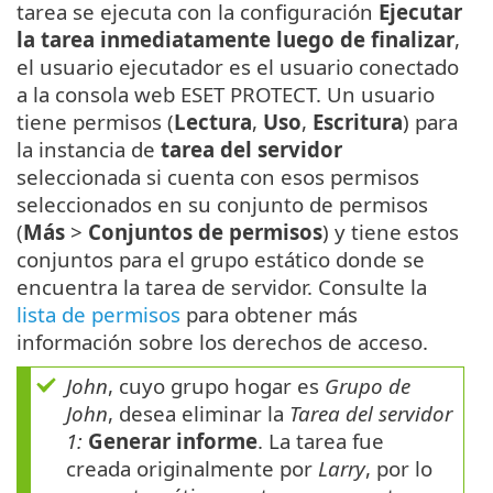
tarea se ejecuta con la configuración
Ejecutar
la tarea inmediatamente luego de finalizar
,
el usuario ejecutador es el usuario conectado
a la consola web ESET PROTECT. Un usuario
tiene permisos (
Lectura
,
Uso
,
Escritura
) para
la instancia de
tarea del servidor
seleccionada si cuenta con esos permisos
seleccionados en su conjunto de permisos
(
Más
>
Conjuntos de permisos
) y tiene estos
conjuntos para el grupo estático donde se
encuentra la tarea de servidor. Consulte la
lista de permisos
para obtener más
información sobre los derechos de acceso.
John
, cuyo grupo hogar es
Grupo de
John
, desea eliminar la
Tarea del servidor
1:
Generar informe
. La tarea fue
creada originalmente por
Larry
, por lo