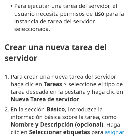
Para ejecutar una tarea del servidor, el
•
usuario necesita permisos de
uso
para la
instancia de tarea del servidor
seleccionada.
Crear una nueva tarea del
servidor
1.
Para crear una nueva tarea del servidor,
haga clic en
Tareas
> seleccione el tipo de
tarea deseada en la pestaña y haga clic en
Nueva
Tarea de servidor
.
2.
En la sección
Básico
, introduzca la
información básica sobre la tarea, como
Nombre y Descripción (opcional)
. Haga
clic en
Seleccionar etiquetas
para
asignar