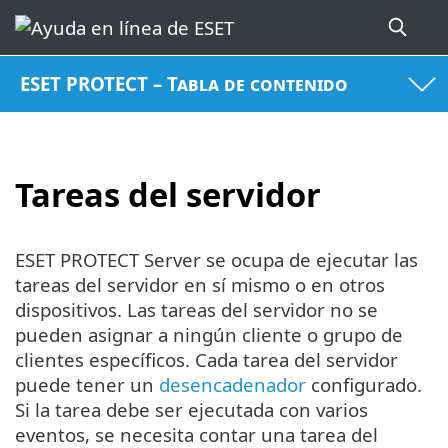
ESET PROTECT – Tabla de contenido
Tareas del servidor
ESET PROTECT Server se ocupa de ejecutar las
tareas del servidor en sí mismo o en otros
dispositivos. Las tareas del servidor no se
pueden asignar a ningún cliente o grupo de
clientes específicos. Cada tarea del servidor
puede tener un
desencadenador
configurado.
Si la tarea debe ser ejecutada con varios
eventos, se necesita contar una tarea del