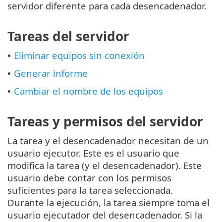
servidor diferente para cada desencadenador.
Tareas del servidor
Eliminar equipos sin conexión
•
Generar informe
•
Cambiar el nombre de los equipos
•
Tareas y permisos del servidor
La tarea y el desencadenador necesitan de un
usuario ejecutor. Este es el usuario que
modifica la tarea (y el desencadenador). Este
usuario debe contar con los permisos
suficientes para la tarea seleccionada.
Durante la ejecución, la tarea siempre toma el
usuario ejecutador del desencadenador. Si la