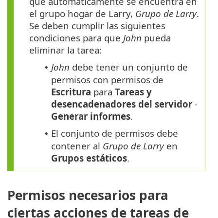
que automáticamente se encuentra en
el grupo hogar de Larry,
Grupo de Larry
.
Se deben cumplir las siguientes
condiciones para que
John
pueda
eliminar la tarea:
John
debe tener un conjunto de
•
permisos con permisos de
Escritura
para
Tareas y
desencadenadores del servidor
-
Generar informes
.
El conjunto de permisos debe
•
contener al
Grupo de Larry
en
Grupos estáticos
.
Permisos necesarios para
ciertas acciones de tareas de