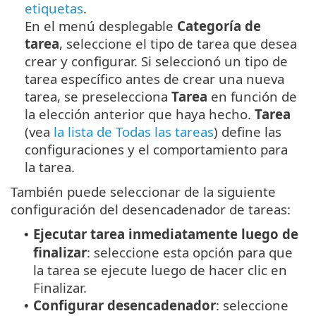
etiquetas
.
En el menú desplegable
Categoría de
tarea
, seleccione el tipo de tarea que desea
crear y configurar. Si seleccionó un tipo de
tarea específico antes de crear una nueva
tarea, se preselecciona
Tarea
en función de
la elección anterior que haya hecho.
Tarea
(vea
la lista de Todas las tareas
) define las
configuraciones y el comportamiento para
la tarea.
También puede seleccionar de la siguiente
configuración del desencadenador de tareas:
Ejecutar tarea inmediatamente luego de
•
finalizar
: seleccione esta opción para que
la tarea se ejecute luego de hacer clic en
Finalizar.
Configurar desencadenador
: seleccione
•