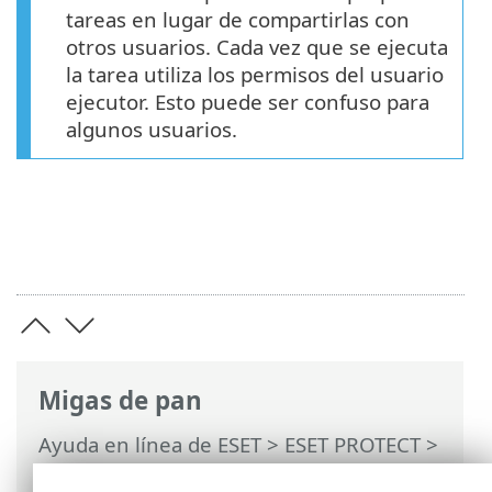
tareas en lugar de compartirlas con
otros usuarios. Cada vez que se ejecuta
la tarea utiliza los permisos del usuario
ejecutor. Esto puede ser confuso para
algunos usuarios.
Migas de pan
Ayuda en línea de ESET
>
ESET PROTECT
>
Usar ESET PROTECT
>
ESET PROTECT