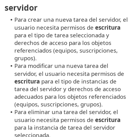
servidor
Para crear una nueva tarea del servidor, el
•
usuario necesita permisos de
escritura
para el tipo de tarea seleccionada y
derechos de acceso para los objetos
referenciados (equipos, suscripciones,
grupos).
Para modificar una nueva tarea del
•
servidor, el usuario necesita permisos de
escritura
para el tipo de instancias de
tarea del servidor y derechos de acceso
adecuados para los objetos referenciados
(equipos, suscripciones, grupos).
Para eliminar una tarea del servidor, el
•
usuario necesita permisos de
escritura
para la instancia de tarea del servidor
seleccionada.