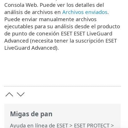
Consola Web. Puede ver los detalles del
análisis de archivos en
Archivos enviados
.
Puede enviar manualmente archivos
ejecutables para su análisis desde el producto
de punto de conexión ESET ESET LiveGuard
Advanced (necesita tener la suscripción ESET
LiveGuard Advanced).
Migas de pan
Ayuda en línea de ESET
>
ESET PROTECT
>