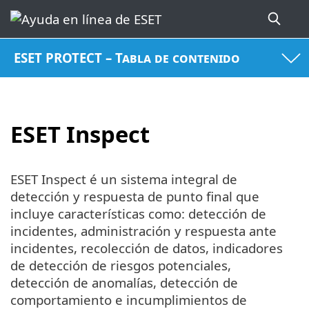
ESET PROTECT – Tabla de contenido
ESET Inspect
ESET Inspect é un sistema integral de
detección y respuesta de punto final que
incluye características como: detección de
incidentes, administración y respuesta ante
incidentes, recolección de datos, indicadores
de detección de riesgos potenciales,
detección de anomalías, detección de
comportamiento e incumplimientos de