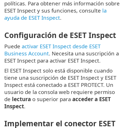
políticas. Para obtener más información sobre
ESET Inspect y sus funciones, consulte
la
ayuda de ESET Inspect
.
Configuración de ESET Inspect
Puede
activar ESET Inspect desde ESET
Business Account
. Necesita una suscripción a
ESET Inspect para activar ESET Inspect.
El ESET Inspect solo está disponible cuando
tiene una suscripción de ESET Inspect y ESET
Inspect está conectado a ESET PROTECT. Un
usuario de la consola web requiere permiso
de
lectura
o superior para
acceder a ESET
Inspect
.
Implementar el conector ESET