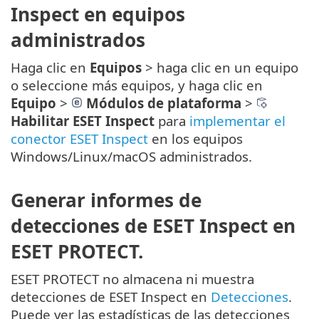
Inspect en equipos
administrados
Haga clic en
Equipos
> haga clic en un equipo
o seleccione más equipos, y haga clic en
Equipo
>
Módulos de plataforma
>
Habilitar ESET Inspect
para
implementar el
conector ESET Inspect
en los equipos
Windows/Linux/macOS administrados.
Generar informes de
detecciones de ESET Inspect en
ESET PROTECT.
ESET PROTECT no almacena ni muestra
detecciones de ESET Inspect en
Detecciones
.
Puede ver las estadísticas de las detecciones