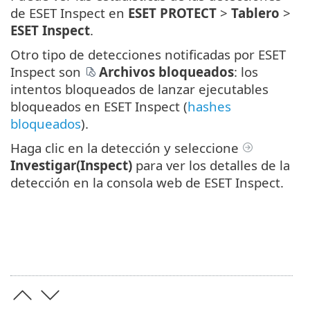
de ESET Inspect en
ESET PROTECT
>
Tablero
>
ESET Inspect
.
Otro tipo de detecciones notificadas por ESET
Inspect son
Archivos bloqueados
: los
intentos bloqueados de lanzar ejecutables
bloqueados en ESET Inspect (
hashes
bloqueados
).
Haga clic en la detección y seleccione
Investigar(Inspect)
para ver los detalles de la
detección en la consola web de ESET Inspect.