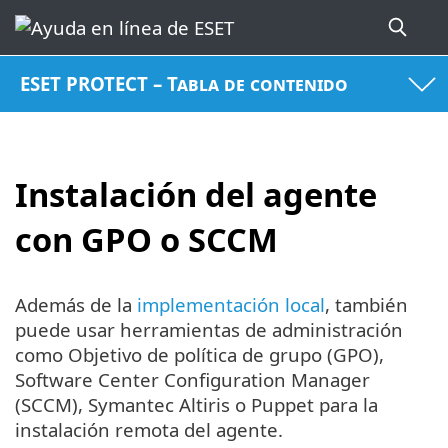
ESET PROTECT – Tabla de contenido
Instalación del agente
con GPO o SCCM
Además de la
implementación local
, también
puede usar herramientas de administración
como Objetivo de política de grupo (GPO),
Software Center Configuration Manager
(SCCM), Symantec Altiris o Puppet para la
instalación remota del agente.