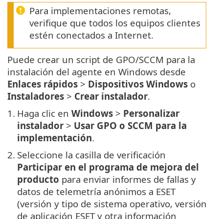
Para implementaciones remotas,
verifique que todos los equipos clientes
estén conectados a Internet.
Puede crear un script de GPO/SCCM para la
instalación del agente en Windows desde
Enlaces rápidos
>
Dispositivos Windows
o
Instaladores
>
Crear instalador
.
1.
Haga clic en
Windows
>
Personalizar
instalador
>
Usar GPO o SCCM para la
implementación
.
2.
Seleccione la casilla de verificación
Participar en el programa de mejora del
producto
para enviar informes de fallas y
datos de telemetría anónimos a ESET
(versión y tipo de sistema operativo, versión
de aplicación ESET y otra información