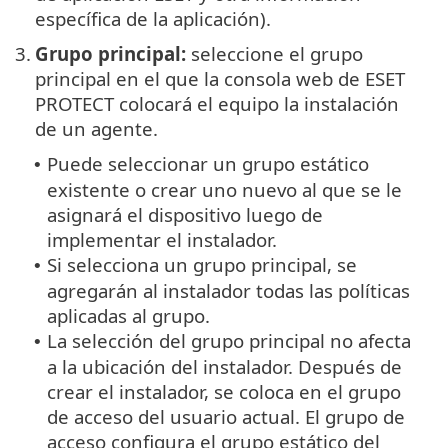
específica de la aplicación).
3.
Grupo principal:
seleccione el grupo
principal en el que la consola web de ESET
PROTECT colocará el equipo la instalación
de un agente.
Puede seleccionar un grupo estático
•
existente o crear uno nuevo al que se le
asignará el dispositivo luego de
implementar el instalador.
Si selecciona un grupo principal, se
•
agregarán al instalador todas las políticas
aplicadas al grupo.
La selección del grupo principal no afecta
•
a la ubicación del instalador. Después de
crear el instalador, se coloca en el grupo
de acceso del usuario actual.
El grupo de
acceso configura el grupo estático del