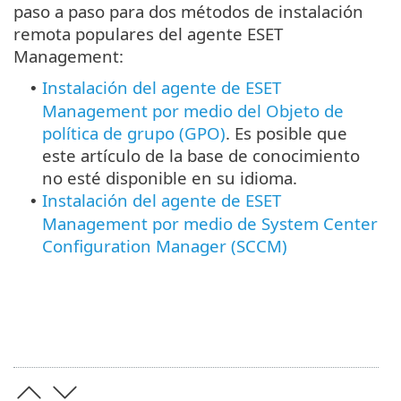
paso a paso para dos métodos de instalación
remota populares del agente ESET
Management:
Instalación del agente de ESET
•
Management por medio del Objeto de
política de grupo (GPO)
. Es posible que
este artículo de la base de conocimiento
no esté disponible en su idioma.
Instalación del agente de ESET
•
Management por medio de System Center
Configuration Manager (SCCM)