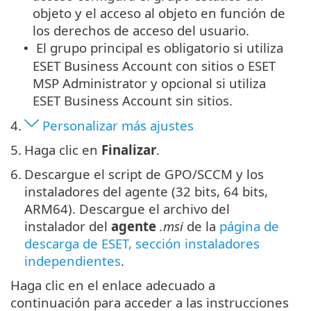
objeto y el acceso al objeto en función de
los derechos de acceso del usuario.
El grupo principal es obligatorio si utiliza
•
ESET Business Account con sitios o ESET
MSP Administrator y opcional si utiliza
ESET Business Account sin sitios.
4.
Personalizar más ajustes
5.
Haga clic en
Finalizar
.
6.
Descargue el script de GPO/SCCM y los
instaladores del agente (32 bits, 64 bits,
ARM64). Descargue el archivo del
instalador del
agente
.msi
de la
página de
descarga de ESET, sección instaladores
independientes
.
Haga clic en el enlace adecuado a
continuación para acceder a las instrucciones