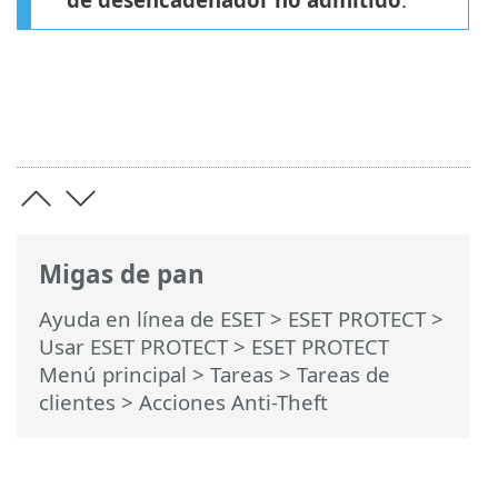
Migas de pan
Ayuda en línea de ESET
>
ESET PROTECT
>
Usar ESET PROTECT
>
ESET PROTECT
Menú principal
>
Tareas
>
Tareas de
clientes
> Acciones Anti-Theft