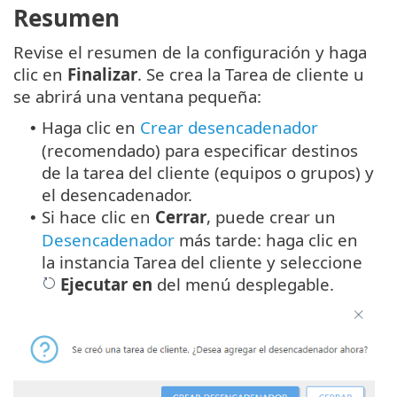
Resumen
Revise el resumen de la configuración y haga
clic en
Finalizar
. Se crea la Tarea de cliente u
se abrirá una ventana pequeña:
Haga clic en
Crear desencadenador
•
(recomendado) para especificar destinos
de la tarea del cliente (equipos o grupos) y
el desencadenador.
Si hace clic en
Cerrar
, puede crear un
•
Desencadenador
más tarde: haga clic en
la instancia Tarea del cliente y seleccione
Ejecutar en
del menú desplegable.