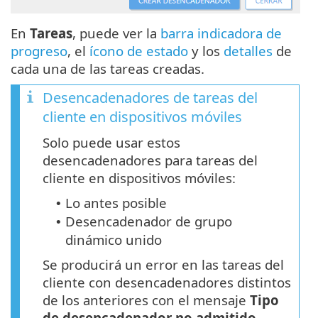
En
Tareas
, puede ver la
barra indicadora de
progreso
, el
ícono de estado
y los
detalles
de
cada una de las tareas creadas.
Desencadenadores de tareas del
cliente en dispositivos móviles
Solo puede usar estos
desencadenadores para tareas del
cliente en dispositivos móviles:
Lo antes posible
•
Desencadenador de grupo
•
dinámico unido
Se producirá un error en las tareas del
cliente con desencadenadores distintos
de los anteriores con el mensaje
Tipo
de desencadenador no admitido
.