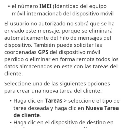
el número
IMEI
(Identidad del equipo
•
móvil internacional) del dispositivo móvil
El usuario no autorizado no sabrá que se ha
enviado este mensaje, porque se eliminará
automáticamente del hilo de mensajes del
dispositivo. También puede solicitar las
coordenadas
GPS
del dispositivo móvil
perdido o eliminar en forma remota todos los
datos almacenados en este con las tareas del
cliente.
Seleccione una de las siguientes opciones
para crear una nueva tarea del cliente:
Haga clic en
Tareas
> seleccione el tipo de
•
tarea deseada y haga clic en
Nueva
Tarea
de cliente
.
Haga clic en el dispositivo de destino en
•