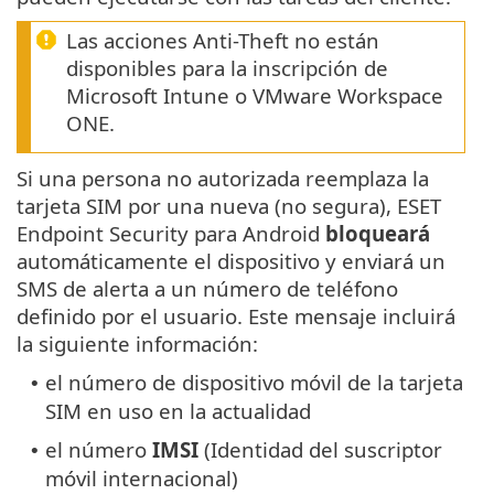
Las acciones Anti-Theft no están
disponibles para la inscripción de
Microsoft Intune o VMware Workspace
ONE.
Si una persona no autorizada reemplaza la
tarjeta SIM por una nueva (no segura), ESET
Endpoint Security para Android
bloqueará
automáticamente el dispositivo y enviará un
SMS de alerta a un número de teléfono
definido por el usuario. Este mensaje incluirá
la siguiente información:
el número de dispositivo móvil de la tarjeta
•
SIM en uso en la actualidad
el número
IMSI
(Identidad del suscriptor
•
móvil internacional)