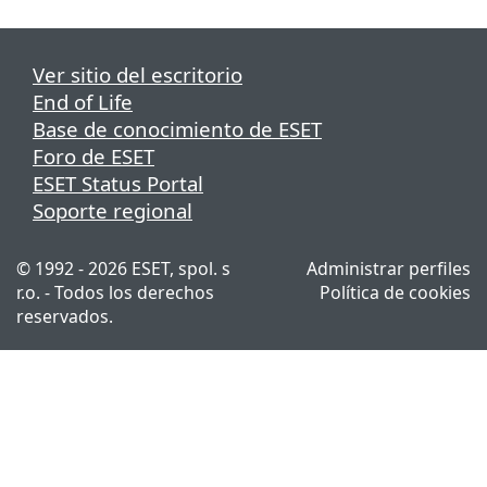
Ver sitio del escritorio
End of Life
Base de conocimiento de ESET
Foro de ESET
ESET Status Portal
Soporte regional
© 1992 - 2026 ESET, spol. s
Administrar perfiles
r.o. - Todos los derechos
Política de cookies
reservados.