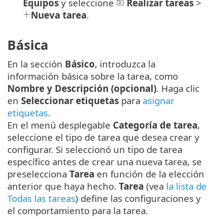
Equipos
y seleccione
Realizar tareas
>
Nueva tarea
.
Básica
En la sección
Básico
, introduzca la
información básica sobre la tarea, como
Nombre y Descripción (opcional)
. Haga clic
en
Seleccionar etiquetas
para
asignar
etiquetas
.
En el menú desplegable
Categoría de tarea
,
seleccione el tipo de tarea que desea crear y
configurar. Si seleccionó un tipo de tarea
específico antes de crear una nueva tarea, se
preselecciona
Tarea
en función de la elección
anterior que haya hecho.
Tarea
(vea
la lista de
Todas las tareas
) define las configuraciones y
el comportamiento para la tarea.