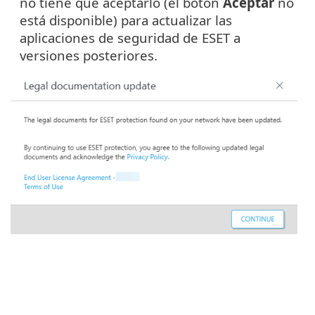
no tiene que aceptarlo (el botón
Aceptar
no
está disponible) para actualizar las
aplicaciones de seguridad de ESET a
versiones posteriores.