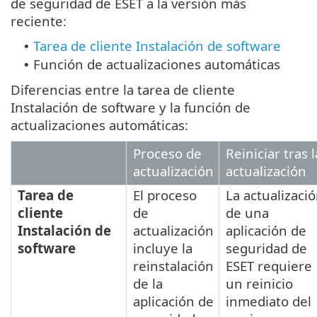
de seguridad de ESET a la versión más
reciente:
Tarea de cliente Instalación de software
•
Función de actualizaciones automáticas
•
Diferencias entre la tarea de cliente
Instalación de software y la función de
actualizaciones automáticas:
Proceso de
Reiniciar tras l
actualización
actualización
Tarea de
El proceso
La actualizaci
cliente
de
de una
Instalación de
actualización
aplicación de
software
incluye la
seguridad de
reinstalación
ESET requiere
de la
un reinicio
aplicación de
inmediato del