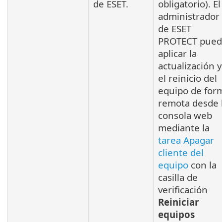
de ESET.
obligatorio). El
administrador
de ESET
PROTECT pue
aplicar la
actualización y
el reinicio del
equipo de for
remota desde 
consola web
mediante la
tarea Apagar
cliente del
equipo
con la
casilla de
verificación
Reiniciar
equipos