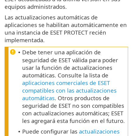
equipos administrados.
Las actualizaciones automáticas de
aplicaciones se habilitan automáticamente en
una instancia de ESET PROTECT recién
implementada.
Debe tener una aplicación de
•
seguridad de ESET válida para poder
usar la función de actualizaciones
automáticas. Consulte la lista de
aplicaciones comerciales de ESET
compatibles con las actualizaciones
automáticas
. Otros productos de
seguridad de ESET no son compatibles
con actualizaciones automáticas; ESET
les agregará esta función en el futuro.
Puede configurar las
actualizaciones
•