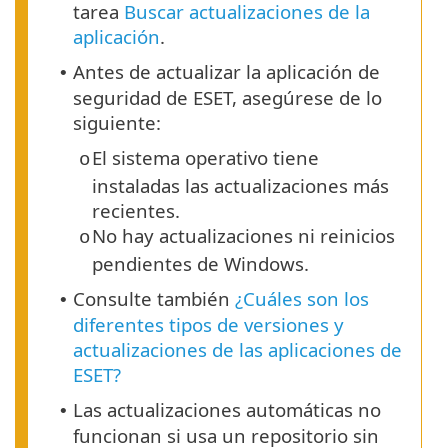
tarea
Buscar actualizaciones de la
aplicación
.
Antes de actualizar la aplicación de
•
seguridad de ESET, asegúrese de lo
siguiente:
El sistema operativo tiene
o
instaladas las actualizaciones más
recientes.
No hay actualizaciones ni reinicios
o
pendientes de Windows.
Consulte también
¿Cuáles son los
•
diferentes tipos de versiones y
actualizaciones de las aplicaciones de
ESET?
Las actualizaciones automáticas no
•
funcionan si usa un repositorio sin