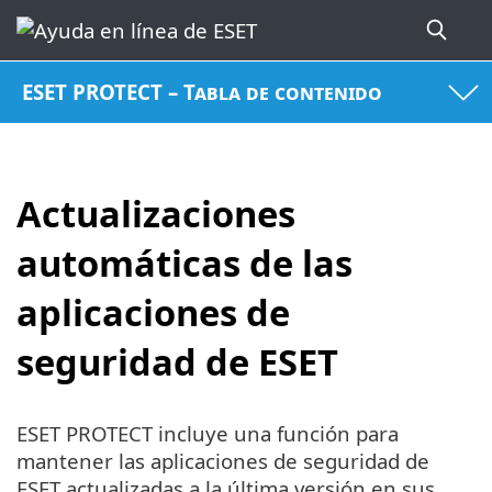
ESET PROTECT – Tabla de contenido
Actualizaciones
automáticas de las
aplicaciones de
seguridad de ESET
ESET PROTECT incluye una función para
mantener las aplicaciones de seguridad de
ESET actualizadas a la última versión en sus