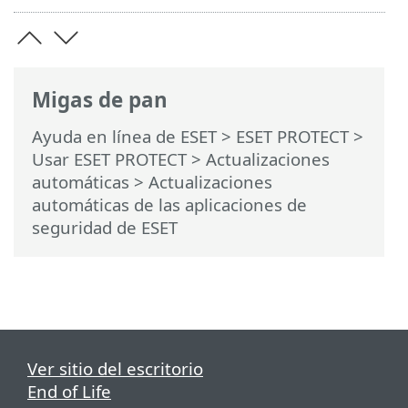
Migas de pan
Ayuda en línea de ESET
>
ESET PROTECT
>
Usar ESET PROTECT
>
Actualizaciones
automáticas
> Actualizaciones
automáticas de las aplicaciones de
seguridad de ESET
Ver sitio del escritorio
End of Life