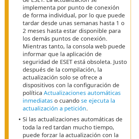
implementa por punto de conexión
de forma individual, por lo que puede
tardar desde unas semanas hasta 1 o
2 meses hasta estar disponible para
los demás puntos de conexión.
Mientras tanto, la consola web puede
informar que la aplicación de
seguridad de ESET está obsoleta. Justo
después de la compilación, la
actualización solo se ofrece a
dispositivos con la configuración de
política
Actualizaciones automáticas
inmediatas
o cuando
se ejecuta la
actualización a petición
.
Si las actualizaciones automáticas de
•
toda la red tardan mucho tiempo,
puede forzar la actualización con la