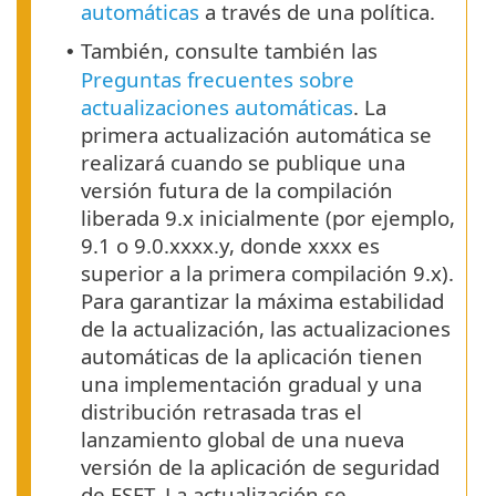
automáticas
a través de una política.
También, consulte también las
•
Preguntas frecuentes sobre
actualizaciones automáticas
. La
primera actualización automática se
realizará cuando se publique una
versión futura de la compilación
liberada 9.x inicialmente (por ejemplo,
9.1 o 9.0.xxxx.y, donde xxxx es
superior a la primera compilación 9.x).
Para garantizar la máxima estabilidad
de la actualización, las actualizaciones
automáticas de la aplicación tienen
una implementación gradual y una
distribución retrasada tras el
lanzamiento global de una nueva
versión de la aplicación de seguridad
de ESET. La actualización se