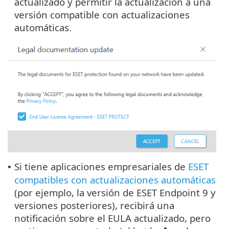
actualizado y permitir la actualización a una
versión compatible con actualizaciones
automáticas.
Si tiene aplicaciones empresariales de
ESET
•
compatibles con actualizaciones automáticas
(por ejemplo, la versión de ESET Endpoint 9 y
versiones posteriores), recibirá una
notificación sobre el EULA actualizado, pero