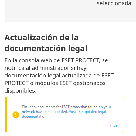
seleccionada.
Actualización de la
documentación legal
En la consola web de ESET PROTECT, se
notifica al administrador si hay
documentación legal actualizada de ESET
PROTECT o módulos ESET gestionados
disponibles.