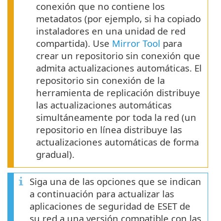
conexión que no contiene los
metadatos (por ejemplo, si ha copiado
instaladores en una unidad de red
compartida). Use
Mirror Tool
para
crear un repositorio sin conexión que
admita actualizaciones automáticas. El
repositorio sin conexión de la
herramienta de replicación distribuye
las actualizaciones automáticas
simultáneamente por toda la red (un
repositorio en línea distribuye las
actualizaciones automáticas de forma
gradual).
Siga una de las opciones que se indican
a continuación para actualizar las
aplicaciones de seguridad de ESET de
su red a una versión compatible con las