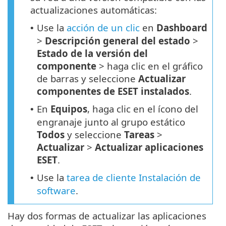
actualizaciones automáticas:
Use la
acción de un clic
en
Dashboard
•
>
Descripción general del estado
>
Estado de la versión del
componente
> haga clic en el gráfico
de barras y seleccione
Actualizar
componentes de ESET instalados
.
En
Equipos
, haga clic en el ícono del
•
engranaje junto al grupo estático
Todos
y seleccione
Tareas
>
Actualizar
>
Actualizar aplicaciones
ESET
.
Use la
tarea de cliente Instalación de
•
software
.
Hay dos formas de actualizar las aplicaciones