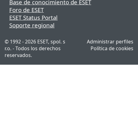
Base de conocimiento de ESET
Foro de ESET
ESET Status Portal
Soporte regional
© 1992 - 2026 ESET, spol. s
Administrar perfiles
r.o. - Todos los derechos
Política de cookies
reservados.