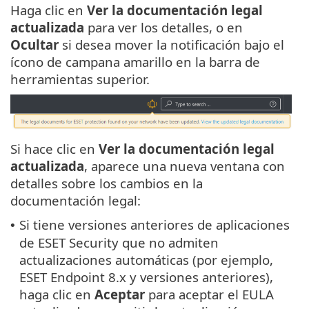
Haga clic en
Ver la documentación legal
actualizada
para ver los detalles, o en
Ocultar
si desea mover la notificación bajo el
ícono de campana amarillo en la barra de
herramientas superior.
Si hace clic en
Ver la documentación legal
actualizada
, aparece una nueva ventana con
detalles sobre los cambios en la
documentación legal:
Si tiene versiones anteriores de aplicaciones
•
de ESET Security que no admiten
actualizaciones automáticas (por ejemplo,
ESET Endpoint 8.x y versiones anteriores),
haga clic en
Aceptar
para aceptar el EULA