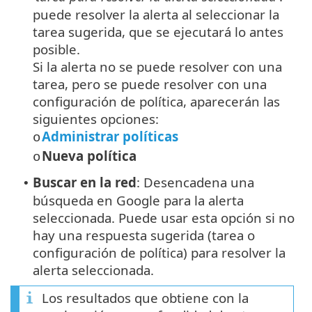
puede resolver la alerta al seleccionar la
tarea sugerida, que se ejecutará lo antes
posible.
Si la alerta no se puede resolver con una
tarea, pero se puede resolver con una
configuración de política, aparecerán las
siguientes opciones:
Administrar políticas
o
Nueva política
o
Buscar en la red
: Desencadena una
•
búsqueda en Google para la alerta
seleccionada. Puede usar esta opción si no
hay una respuesta sugerida (tarea o
configuración de política) para resolver la
alerta seleccionada.
Los resultados que obtiene con la