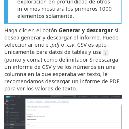
exploración en profundidad de otros
informes mostrará los primeros 1000
elementos solamente.
Haga clic en el botón
Generar y descargar
si
desea generar y descargar el informe. Puede
seleccionar entre
.pdf
o
.csv
. CSV es apto
únicamente para datos de tablas y usa
;
(punto y coma) como delimitador Si descarga
un informe de CSV y ve los números en una
columna en la que esperaba ver texto, le
recomendamos descargar un informe de PDF
para ver los valores de texto.