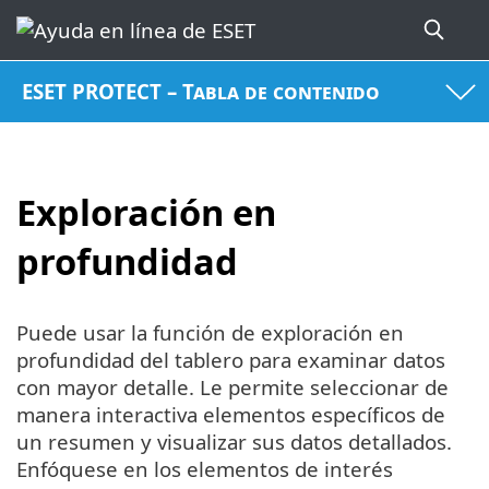
ESET PROTECT – Tabla de contenido
Exploración en
profundidad
Puede usar la función de exploración en
profundidad del tablero para examinar datos
con mayor detalle. Le permite seleccionar de
manera interactiva elementos específicos de
un resumen y visualizar sus datos detallados.
Enfóquese en los elementos de interés