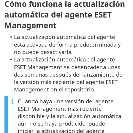
Cómo funciona la actualización
automática del agente ESET
Management
La actualización automática del agente
•
está activada de forma predeterminada y
no puede desactivarla.
La actualización automática del agente
•
ESET Management se desencadena unas
dos semanas después del lanzamiento de
la versión más reciente del agente ESET
Management en el repositorio.
Cuando haya una versión del agente
ESET Management más reciente
disponible y la actualización automática
aún no se haya producido, puede
iniciar la actualización del agente