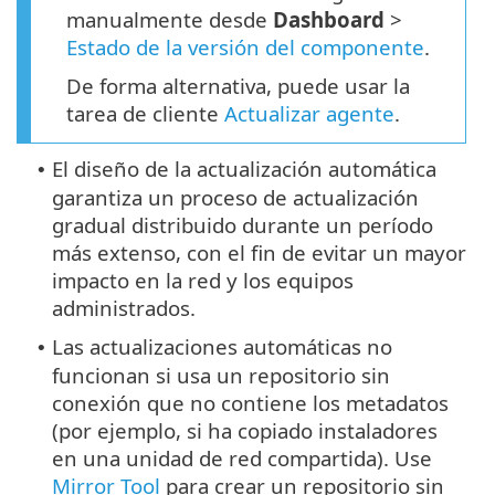
manualmente desde
Dashboard
>
Estado de la versión del componente
.
De forma alternativa, puede usar la
tarea de cliente
Actualizar agente
.
El diseño de la actualización automática
•
garantiza un proceso de actualización
gradual distribuido durante un período
más extenso, con el fin de evitar un mayor
impacto en la red y los equipos
administrados.
Las actualizaciones automáticas no
•
funcionan si usa un repositorio sin
conexión que no contiene los metadatos
(por ejemplo, si ha copiado instaladores
en una unidad de red compartida). Use
Mirror Tool
para crear un repositorio sin