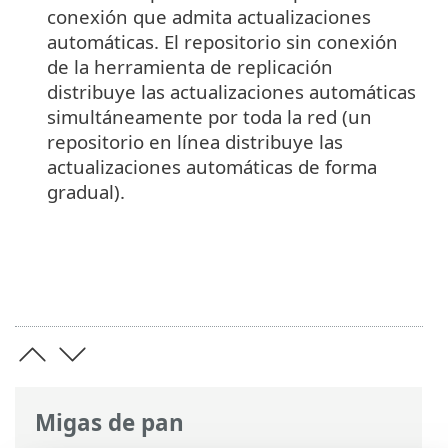
conexión que admita actualizaciones
automáticas. El repositorio sin conexión
de la herramienta de replicación
distribuye las actualizaciones automáticas
simultáneamente por toda la red (un
repositorio en línea distribuye las
actualizaciones automáticas de forma
gradual).
Migas de pan