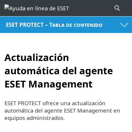
ESET PROTECT – Tabla de contenido
Actualización
automática del agente
ESET Management
ESET PROTECT ofrece una actualización
automática del agente ESET Management en
equipos administrados.