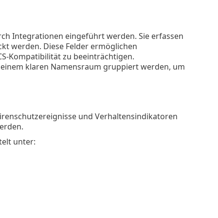
rch Integrationen eingeführt werden. Sie erfassen
kt werden. Diese Felder ermöglichen
S-Kompatibilität zu beeinträchtigen.
 einem klaren Namensraum gruppiert werden, um
irenschutzereignisse und Verhaltensindikatoren
erden.
elt unter: