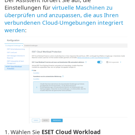
Einstellungen für
virtuelle Maschinen zu
überprüfen und anzupassen, die aus Ihren
verbundenen Cloud-Umgebungen integriert
werden
:
1.
Wählen Sie
ESET Cloud Workload