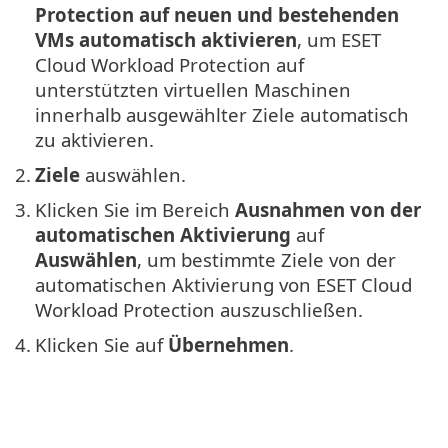
Protection auf neuen und bestehenden
VMs automatisch aktivieren
, um ESET
Cloud Workload Protection auf
unterstützten virtuellen Maschinen
innerhalb ausgewählter Ziele automatisch
zu aktivieren.
2.
Ziele
auswählen.
3.
Klicken Sie im Bereich
Ausnahmen von der
automatischen Aktivierung
auf
Auswählen
, um bestimmte Ziele von der
automatischen Aktivierung von ESET Cloud
Workload Protection auszuschließen.
4.
Klicken Sie auf
Übernehmen
.