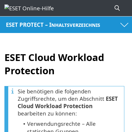
ESET PROTECT – Inhaltsverzeichnis
ESET Cloud Workload
Protection
Sie benötigen die folgenden
Zugriffsrechte, um den Abschnitt
ESET
Cloud Workload Protection
bearbeiten zu können:
Verwendungsrechte – Alle
•
statischen Gruppen