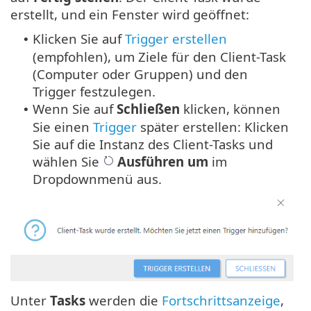
erstellt, und ein Fenster wird geöffnet:
Klicken Sie auf
Trigger erstellen
•
(empfohlen), um Ziele für den Client-Task
(Computer oder Gruppen) und den
Trigger festzulegen.
Wenn Sie auf
Schließen
klicken, können
•
Sie einen
Trigger
später erstellen: Klicken
Sie auf die Instanz des Client-Tasks und
wählen Sie
Ausführen um
im
Dropdownmenü aus.
Unter
Tasks
werden die
Fortschrittsanzeige
,