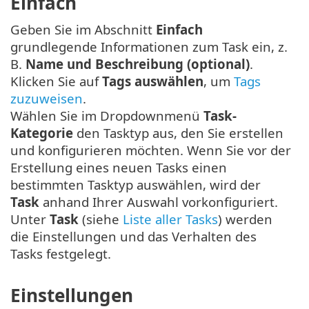
Einfach
Geben Sie im Abschnitt
Einfach
grundlegende Informationen zum Task ein, z.
B.
Name und Beschreibung (optional)
.
Klicken Sie auf
Tags auswählen
, um
Tags
zuzuweisen
.
Wählen Sie im Dropdownmenü
Task-
Kategorie
den Tasktyp aus, den Sie erstellen
und konfigurieren möchten. Wenn Sie vor der
Erstellung eines neuen Tasks einen
bestimmten Tasktyp auswählen, wird der
Task
anhand Ihrer Auswahl vorkonfiguriert.
Unter
Task
(siehe
Liste aller Tasks
) werden
die Einstellungen und das Verhalten des
Tasks festgelegt.
Einstellungen