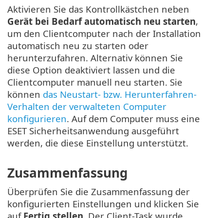
Aktivieren Sie das Kontrollkästchen neben
Gerät bei Bedarf automatisch neu starten
,
um den Clientcomputer nach der Installation
automatisch neu zu starten oder
herunterzufahren. Alternativ können Sie
diese Option deaktiviert lassen und die
Clientcomputer manuell neu starten. Sie
können
das Neustart- bzw. Herunterfahren-
Verhalten der verwalteten Computer
konfigurieren
. Auf dem Computer muss eine
ESET Sicherheitsanwendung ausgeführt
werden, die diese Einstellung unterstützt.
Zusammenfassung
Überprüfen Sie die Zusammenfassung der
konfigurierten Einstellungen und klicken Sie
auf
Fertig stellen
. Der Client-Task wurde