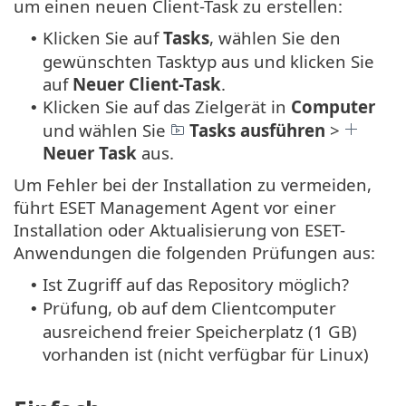
um einen neuen Client-Task zu erstellen:
Klicken Sie auf
Tasks
, wählen Sie den
•
gewünschten Tasktyp aus und klicken Sie
auf
Neuer
Client-Task
.
Klicken Sie auf das Zielgerät in
Computer
•
und wählen Sie
Tasks ausführen
>
Neuer Task
aus.
Um Fehler bei der Installation zu vermeiden,
führt ESET Management Agent vor einer
Installation oder Aktualisierung von ESET-
Anwendungen die folgenden Prüfungen aus:
Ist Zugriff auf das Repository möglich?
•
Prüfung, ob auf dem Clientcomputer
•
ausreichend freier Speicherplatz (1 GB)
vorhanden ist (nicht verfügbar für Linux)