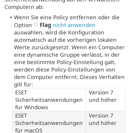
Computern ab:
Wenn Sie eine Policy entfernen oder die
•
Option
Flag
nicht anwenden
auswählen, wird die Konfiguration
automatisch auf die vorherigen lokalen
Werte zurückgesetzt. Wenn ein Computer
eine dynamische Gruppe verlässt, in der
eine bestimmte Policy-Einstellung galt,
werden diese Policy-Einstellungen von
dem Computer entfernt. Dieses Verhalten
gilt für:
ESET
Version 7
Sicherheitsanwendungen
und höher
für Windows
ESET
Version 7
Sicherheitsanwendungen
und höher
für macOS