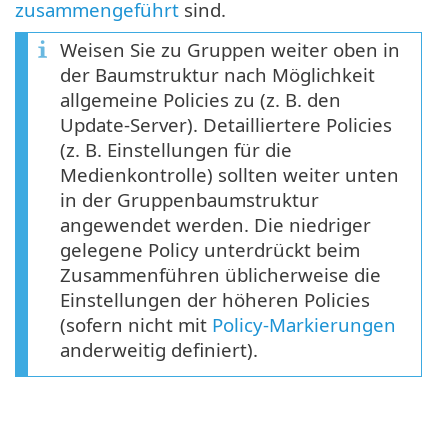
zusammengeführt
sind.
Weisen Sie zu Gruppen weiter oben in
der Baumstruktur nach Möglichkeit
allgemeine Policies zu (z. B. den
Update-Server). Detailliertere Policies
(z. B. Einstellungen für die
Medienkontrolle) sollten weiter unten
in der Gruppenbaumstruktur
angewendet werden. Die niedriger
gelegene Policy unterdrückt beim
Zusammenführen üblicherweise die
Einstellungen der höheren Policies
(sofern nicht mit
Policy-Markierungen
anderweitig definiert).