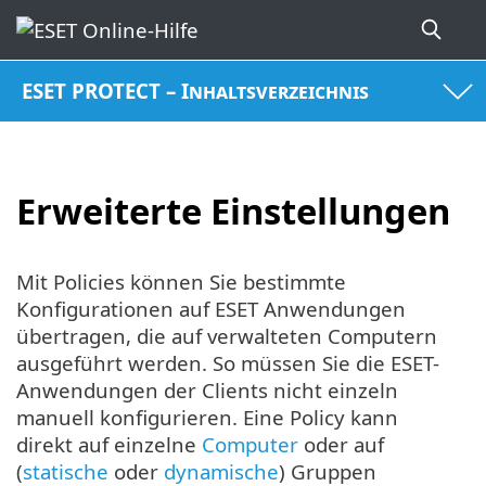
ESET PROTECT – Inhaltsverzeichnis
Erweiterte Einstellungen
Mit Policies können Sie bestimmte
Konfigurationen auf ESET Anwendungen
übertragen, die auf verwalteten Computern
ausgeführt werden. So müssen Sie die ESET-
Anwendungen der Clients nicht einzeln
manuell konfigurieren. Eine Policy kann
direkt auf einzelne
Computer
oder auf
(
statische
oder
dynamische
) Gruppen