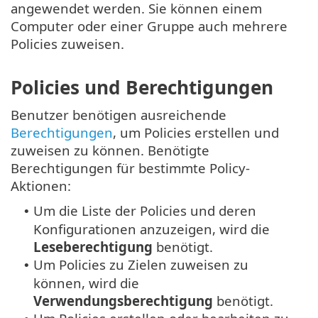
angewendet werden. Sie können einem
Computer oder einer Gruppe auch mehrere
Policies zuweisen.
Policies und Berechtigungen
Benutzer benötigen ausreichende
Berechtigungen
, um Policies erstellen und
zuweisen zu können. Benötigte
Berechtigungen für bestimmte Policy-
Aktionen:
Um die Liste der Policies und deren
•
Konfigurationen anzuzeigen, wird die
Leseberechtigung
benötigt.
Um Policies zu Zielen zuweisen zu
•
können, wird die
Verwendungsberechtigung
benötigt.