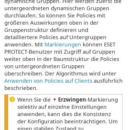
dynamische Gruppen. Hier werden zuerst die
untergeordneten dynamischen Gruppen
durchlaufen. So können Sie Policies mit
größeren Auswirkungen oben in der
Gruppenstruktur definieren und
detailliertere Policies auf Untergruppen
anwenden. Mit
Markierungen
können ESET
PROTECT-Benutzer mit Zugriff auf Gruppen
weiter oben in der Baumstruktur die Policies
von untergeordneten Gruppen
überschreiben. Der Algorithmus wird unter
Anwenden von Policies auf Clients
ausführlich
beschrieben.
Wenn Sie die
Erzwingen
-Markierung
selektiv auf einzelne Einstellungen
anwenden, kann dies die Konsistenz
der Konfiguration beeinträchtigen. Um
einen stabilen Zustand zu