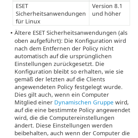
ESET
Version 8.1
Sicherheitsanwendungen
und höher
für Linux
Ältere ESET Sicherheitsanwendungen (als
•
oben aufgeführt): Die Konfiguration wird
nach dem Entfernen der Policy nicht
automatisch auf die ursprünglichen
Einstellungen zurückgesetzt. Die
Konfiguration bleibt so erhalten, wie sie
gemäß der letzten auf die Clients
angewendeten Policy festgelegt wurde.
Dies gilt auch, wenn ein Computer
Mitglied einer
Dynamischen Gruppe
wird,
auf die eine bestimmte Policy angewendet
wird, die die Computereinstellungen
ändert. Diese Einstellungen werden
beibehalten, auch wenn der Computer die