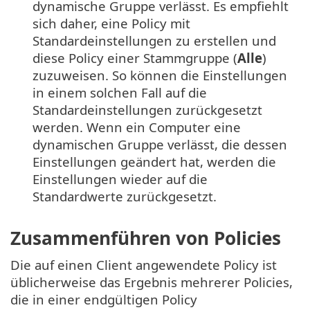
dynamische Gruppe verlässt. Es empfiehlt
sich daher, eine Policy mit
Standardeinstellungen zu erstellen und
diese Policy einer Stammgruppe (
Alle
)
zuzuweisen. So können die Einstellungen
in einem solchen Fall auf die
Standardeinstellungen zurückgesetzt
werden. Wenn ein Computer eine
dynamischen Gruppe verlässt, die dessen
Einstellungen geändert hat, werden die
Einstellungen wieder auf die
Standardwerte zurückgesetzt.
Zusammenführen von Policies
Die auf einen Client angewendete Policy ist
üblicherweise das Ergebnis mehrerer Policies,
die in einer endgültigen Policy