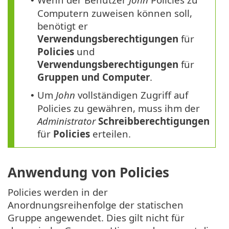
•
Computern zuweisen können soll,
benötigt er
Verwendungsberechtigungen
für
Policies
und
Verwendungsberechtigungen
für
Gruppen und Computer
.
Um
John
vollständigen Zugriff auf
•
Policies zu gewähren, muss ihm der
Administrator
Schreibberechtigungen
für
Policies
erteilen.
Anwendung von Policies
Policies werden in der
Anordnungsreihenfolge der statischen
Gruppe angewendet. Dies gilt nicht für