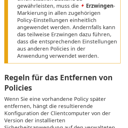
gewährleisten, muss die
Erzwingen
-
Markierung in allen zugehörigen
Policy-Einstellungen einheitlich
angewendet werden. Andernfalls kann
das teilweise Erzwingen dazu führen,
dass die entsprechenden Einstellungen
aus anderen Policies in der
Anwendung verwendet werden.
Regeln für das Entfernen von
Policies
Wenn Sie eine vorhandene Policy später
entfernen, hängt die resultierende
Konfiguration der Clientcomputer von der
Version der installierten
Sicherheitsanwendung auf den verwalteten