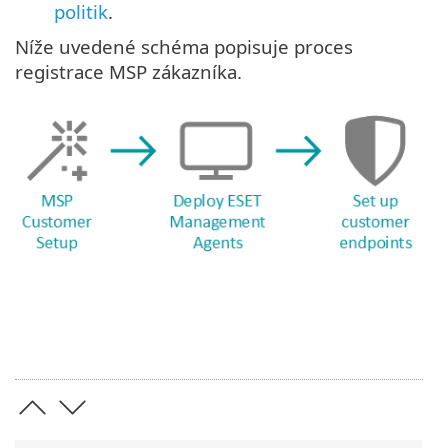
politik
.
Níže uvedené schéma popisuje proces
registrace MSP zákazníka.