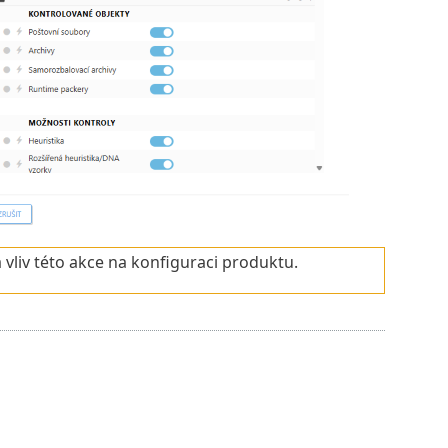
 vliv této akce na konfiguraci produktu.