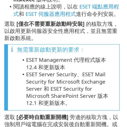
閱讀相應的線上說明，以在
ESET 端點應用程
•
式
和
ESET 伺服器應用程式
進行命令列安裝。
選取
[僅在不需要重新啟動時安裝]
的核取方塊，
以啟用更新伺服器安全性應用程式，並且無需重
新啟動系統。
無需重新啟動更新的要求：
ESET Management 代理程式版本
•
12.4 和更新版本
ESET Server Security、ESET Mail
•
Security for Microsoft Exchange
Server 和 ESET Security for
Microsoft SharePoint Server 版本
12.1 和更新版本。
選取
[必要時自動重新開機]
旁邊的核取方塊，以
強制用戶端電腦在完成安裝後自動重新開機。或