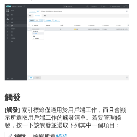
觸發
[觸發]
索引標籤僅適用於用戶端工作，而且會顯
示所選取用戶端工作的觸發清單。若要管理觸
發，按一下該觸發並選取下列其中一個項目：
編輯
編輯所選
觸發
。