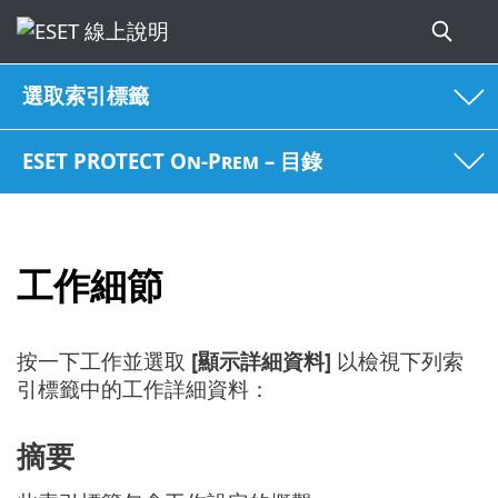
選取索引標籤
ESET PROTECT On-Prem – 目錄
工作細節
按一下工作並選取
[顯示詳細資料]
以檢視下列索
引標籤中的工作詳細資料：
摘要